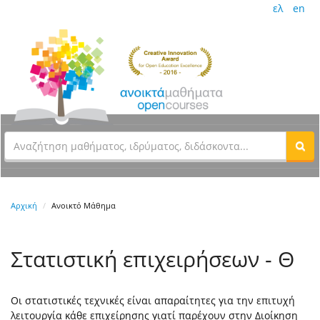
ελ
en
Αρχική
Ανοικτό Μάθημα
Στατιστική επιχειρήσεων - Θ
Οι στατιστικές τεχνικές είναι απαραίτητες για την επιτυχή
λειτουργία κάθε επιχείρησης γιατί παρέχουν στην Διοίκηση