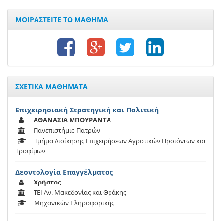
ΜΟΙΡΑΣΤΕΙΤΕ ΤΟ ΜΑΘΗΜΑ
ΣΧΕΤΙΚΑ ΜΑΘΗΜΑΤΑ
Επιχειρησιακή Στρατηγική και Πολιτική
ΑΘΑΝΑΣΙΑ ΜΠΟΥΡΑΝΤΑ
Πανεπιστήμιο Πατρών
Τμήμα Διοίκησης Επιχειρήσεων Αγροτικών Προϊόντων και
Τροφίμων
Δεοντολογία Επαγγέλματος
Χρήστος
ΤΕΙ Αν. Μακεδονίας και Θράκης
Μηχανικών Πληροφορικής