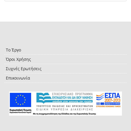
Το Έργο
Όροι Χρήσης
Συχνές Ερωτήσεις
Επικοινωνία