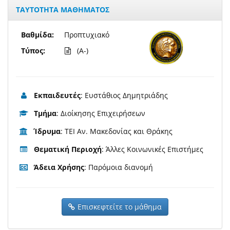
ΤΑΥΤΟΤΗΤΑ ΜΑΘΗΜΑΤΟΣ
Βαθμίδα:
Προπτυχιακό
Τύπος:
(A-)
Εκπαιδευτές
: Ευστάθιος Δημητριάδης
Τμήμα
: Διοίκησης Επιχειρήσεων
Ίδρυμα
: ΤΕΙ Αν. Μακεδονίας και Θράκης
Θεματική Περιοχή
: Άλλες Κοινωνικές Επιστήμες
Άδεια Χρήσης
: Παρόμοια διανομή
Επισκεφτείτε το μάθημα