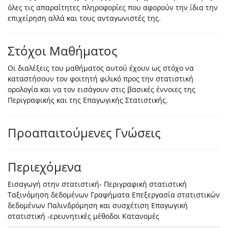
όλες τις απαραίτητες πληροφορίες που αφορούν την ίδια την
επιχείρηση αλλά και τους ανταγωνιστές της.
Στόχοι Μαθήματος
Οι διαλέξεις του μαθήματος αυτού έχουν ως στόχο να
καταστήσουν τον φοιτητή φιλικό προς την στατιστική
ορολογία και να τον εισάγουν στις βασικές έννοιες της
Περιγραφικής και της Επαγωγικής Στατιστικής.
Προαπαιτούμενες Γνώσεις
Περιεχόμενα
Εισαγωγή στην στατιστική- Περιγραφική στατιστική
Ταξινόμηση δεδομένων Γραφήματα Επεξεργασία στατιστικών
δεδομένων Παλινδρόμηση και συσχέτιση Επαγωγική
στατιστική -ερευνητικές μέθοδοι Κατανομές