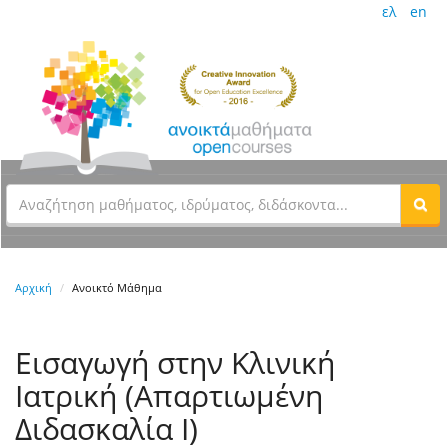
ελ
en
Αρχική
Ανοικτό Μάθημα
Εισαγωγή στην Κλινική
Ιατρική (Απαρτιωμένη
Διδασκαλία Ι)