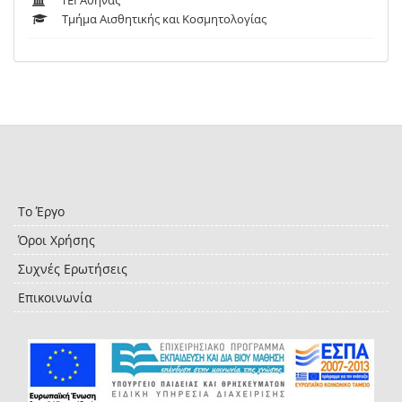
ΤΕΙ Αθήνας
Τμήμα Αισθητικής και Κοσμητολογίας
Το Έργο
Όροι Χρήσης
Συχνές Ερωτήσεις
Επικοινωνία