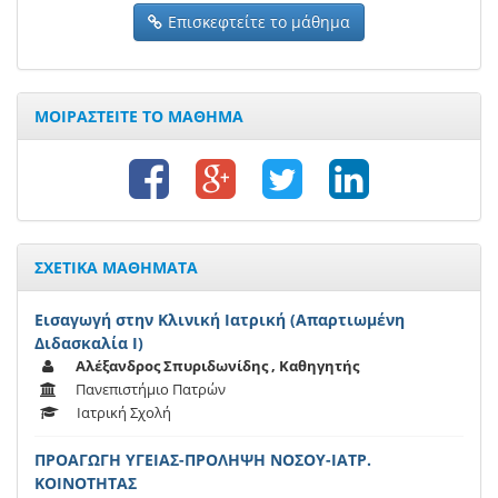
Επισκεφτείτε το μάθημα
ΜΟΙΡΑΣΤΕΙΤΕ ΤΟ ΜΑΘΗΜΑ
ΣΧΕΤΙΚΑ ΜΑΘΗΜΑΤΑ
Εισαγωγή στην Κλινική Ιατρική (Απαρτιωμένη
Διδασκαλία Ι)
Αλέξανδρος Σπυριδωνίδης , Καθηγητής
Πανεπιστήμιο Πατρών
Ιατρική Σχολή
ΠΡΟΑΓΩΓΗ ΥΓΕΙΑΣ-ΠΡΟΛΗΨΗ ΝΟΣΟΥ-ΙΑΤΡ.
ΚΟΙΝΟΤΗΤΑΣ