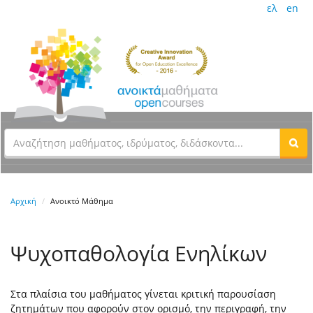
ελ
en
Αρχική
Ανοικτό Μάθημα
Ψυχοπαθολογία Ενηλίκων
Στα πλαίσια του μαθήματος γίνεται κριτική παρουσίαση
ζητημάτων που αφορούν στον ορισμό, την περιγραφή, την