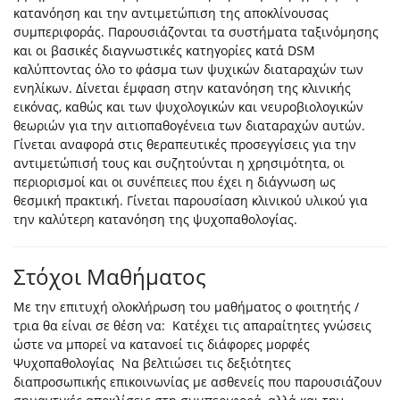
κατανόηση και την αντιμετώπιση της αποκλίνουσας
συμπεριφοράς. Παρουσιάζονται τα συστήματα ταξινόμησης
και οι βασικές διαγνωστικές κατηγορίες κατά DSM
καλύπτοντας όλο το φάσμα των ψυχικών διαταραχών των
ενηλίκων. Δίνεται έμφαση στην κατανόηση της κλινικής
εικόνας, καθώς και των ψυχολογικών και νευροβιολογικών
θεωριών για την αιτιοπαθογένεια των διαταραχών αυτών.
Γίνεται αναφορά στις θεραπευτικές προσεγγίσεις για την
αντιμετώπισή τους και συζητούνται η χρησιμότητα, οι
περιορισμοί και οι συνέπειες που έχει η διάγνωση ως
θεσμική πρακτική. Γίνεται παρουσίαση κλινικού υλικού για
την καλύτερη κατανόηση της ψυχοπαθολογίας.
Στόχοι Μαθήματος
Με την επιτυχή ολοκλήρωση του μαθήματος ο φοιτητής /
τρια θα είναι σε θέση να: Κατέχει τις απαραίτητες γνώσεις
ώστε να μπορεί να κατανοεί τις διάφορες μορφές
Ψυχοπαθολογίας Να βελτιώσει τις δεξιότητες
διαπροσωπικής επικοινωνίας με ασθενείς που παρουσιάζουν