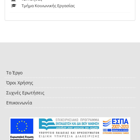
Τμήμα Κοινωνικής Εργασίας
Το Έργο
Όροι Χρήσης
Συχνές Ερωτήσεις
Επικοινωνία