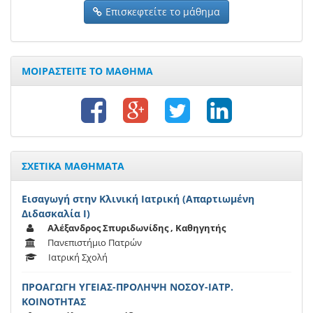
Επισκεφτείτε το μάθημα
ΜΟΙΡΑΣΤΕΙΤΕ ΤΟ ΜΑΘΗΜΑ
ΣΧΕΤΙΚΑ ΜΑΘΗΜΑΤΑ
Εισαγωγή στην Κλινική Ιατρική (Απαρτιωμένη
Διδασκαλία Ι)
Αλέξανδρος Σπυριδωνίδης , Καθηγητής
Πανεπιστήμιο Πατρών
Ιατρική Σχολή
ΠΡΟΑΓΩΓΗ ΥΓΕΙΑΣ-ΠΡΟΛΗΨΗ ΝΟΣΟΥ-ΙΑΤΡ.
ΚΟΙΝΟΤΗΤΑΣ