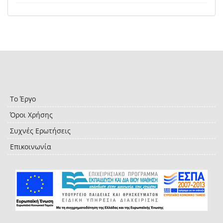
Το Έργο
Όροι Χρήσης
Συχνές Ερωτήσεις
Επικοινωνία