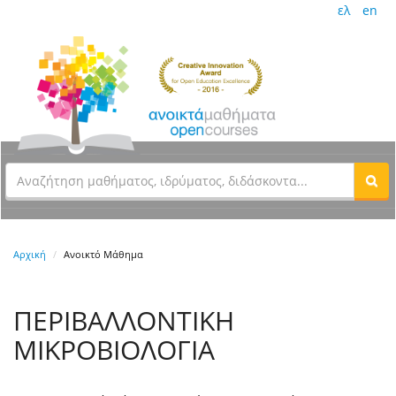
ελ
en
Αρχική
Ανοικτό Μάθημα
ΠΕΡΙΒΑΛΛΟΝΤΙΚΗ
ΜΙΚΡΟΒΙΟΛΟΓΙΑ