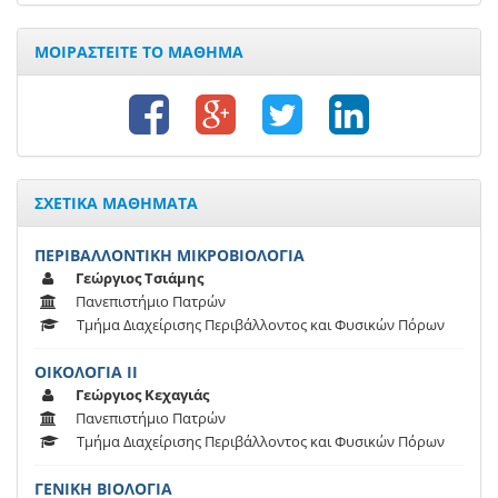
ΜΟΙΡΑΣΤΕΙΤΕ ΤΟ ΜΑΘΗΜΑ
ΣΧΕΤΙΚΑ ΜΑΘΗΜΑΤΑ
ΠΕΡΙΒΑΛΛΟΝΤΙΚΗ ΜΙΚΡΟΒΙΟΛΟΓΙΑ
Γεώργιος Τσιάμης
Πανεπιστήμιο Πατρών
Τμήμα Διαχείρισης Περιβάλλοντος και Φυσικών Πόρων
ΟΙΚΟΛΟΓΙΑ ΙΙ
Γεώργιος Κεχαγιάς
Πανεπιστήμιο Πατρών
Τμήμα Διαχείρισης Περιβάλλοντος και Φυσικών Πόρων
ΓΕΝΙΚΗ ΒΙΟΛΟΓΙΑ