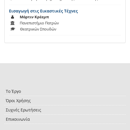
Εισαγωγή στις Εικαστικές Τέχνες
Μάρτιν Κρέεμπ
Πανεπιστήμιο Πατρών
Θεατρικών Σπουδών
Το Έργο
Όροι Χρήσης
Συχνές Ερωτήσεις
Επικοινωνία