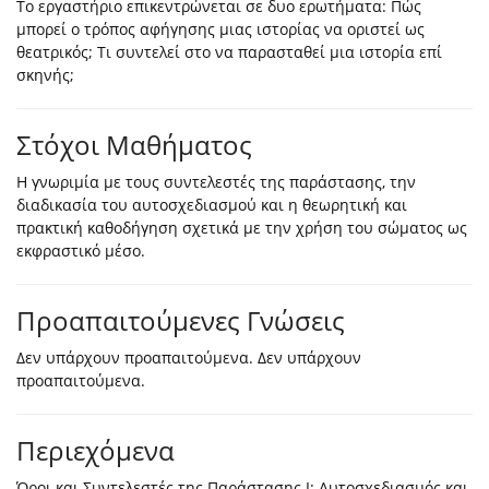
Το εργαστήριο επικεντρώνεται σε δυο ερωτήματα: Πώς
μπορεί ο τρόπος αφήγησης μιας ιστορίας να οριστεί ως
θεατρικός; Τι συντελεί στο να παρασταθεί μια ιστορία επί
σκηνής;
Στόχοι Μαθήματος
Η γνωριμία με τους συντελεστές της παράστασης, την
διαδικασία του αυτοσχεδιασμού και η θεωρητική και
πρακτική καθοδήγηση σχετικά με την χρήση του σώματος ως
εκφραστικό μέσο.
Προαπαιτούμενες Γνώσεις
Δεν υπάρχουν προαπαιτούμενα. Δεν υπάρχουν
προαπαιτούμενα.
Περιεχόμενα
Όροι και Συντελεστές της Παράστασης Ι: Αυτοσχεδιασμός και