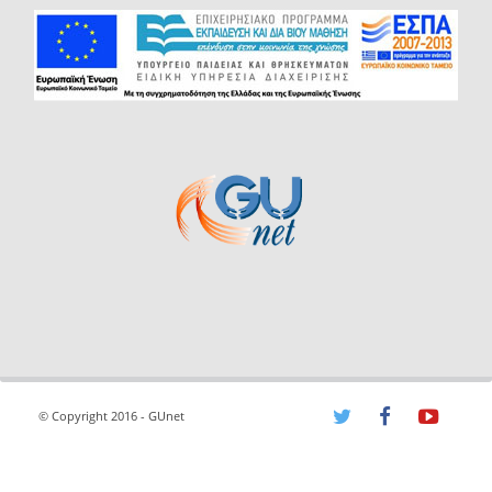
© Copyright 2016 - GUnet