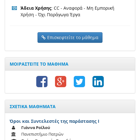
Άδεια Χρήσης
: CC - Αναφορά - Μη Εμπορική
Χρήση - Όχι Παράγωγα Έργα
Επισκεφτείτε το μάθημα
ΜΟΙΡΑΣΤΕΙΤΕ ΤΟ ΜΑΘΗΜΑ
ΣΧΕΤΙΚΑ ΜΑΘΗΜΑΤΑ
Όροι και Συντελεστές της παράστασης Ι
Γιάννα Ροϊλού
Πανεπιστήμιο Πατρών