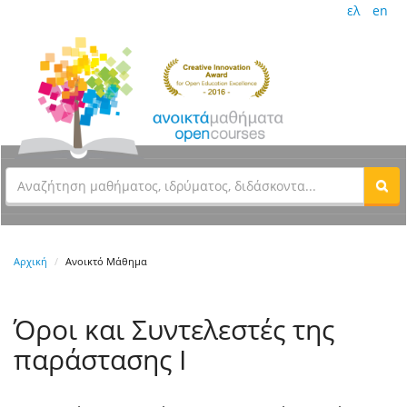
ελ
en
Αρχική
Ανοικτό Μάθημα
Όροι και Συντελεστές της
παράστασης Ι