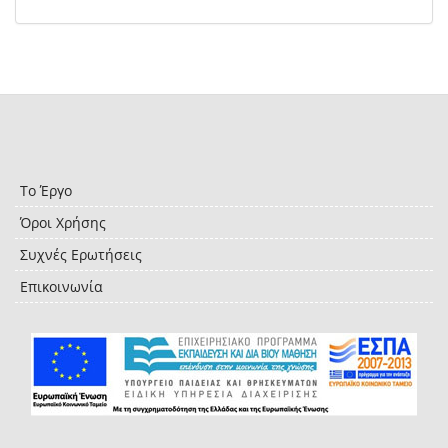
Το Έργο
Όροι Χρήσης
Συχνές Ερωτήσεις
Επικοινωνία