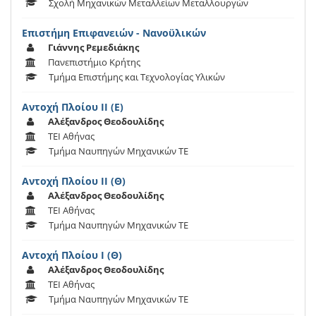
Σχολή Μηχανικών Μεταλλείων Μεταλλουργών
Επιστήμη Επιφανειών - Νανοϋλικών
Γιάννης Ρεμεδιάκης
Πανεπιστήμιο Κρήτης
Τμήμα Επιστήμης και Τεχνολογίας Υλικών
Αντοχή Πλοίου ΙΙ (Ε)
Αλέξανδρος Θεοδουλίδης
ΤΕΙ Αθήνας
Τμήμα Ναυπηγών Μηχανικών ΤΕ
Αντοχή Πλοίου ΙΙ (Θ)
Αλέξανδρος Θεοδουλίδης
ΤΕΙ Αθήνας
Τμήμα Ναυπηγών Μηχανικών ΤΕ
Αντοχή Πλοίου Ι (Θ)
Αλέξανδρος Θεοδουλίδης
ΤΕΙ Αθήνας
Τμήμα Ναυπηγών Μηχανικών ΤΕ