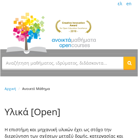
ελ
en
Αρχική
Ανοικτό Μάθημα
Υλικά [Open]
Η επιστήμη και μηχανική υλικών έχει ως στόχο την
διερεύνηση των σχέσεων μεταξύ δομής, κατεργασίας και