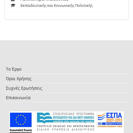
Εκπαιδευτικής και Κοινωνικής Πολιτικής
Το Έργο
Όροι Χρήσης
Συχνές Ερωτήσεις
Επικοινωνία