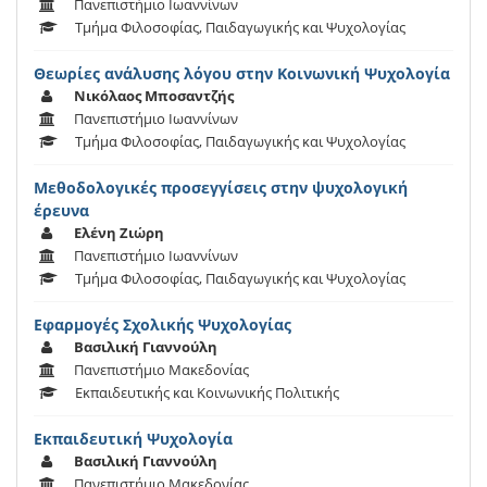
Πανεπιστήμιο Ιωαννίνων
Τμήμα Φιλοσοφίας, Παιδαγωγικής και Ψυχολογίας
Θεωρίες ανάλυσης λόγου στην Κοινωνική Ψυχολογία
Νικόλαος Μποσαντζής
Πανεπιστήμιο Ιωαννίνων
Τμήμα Φιλοσοφίας, Παιδαγωγικής και Ψυχολογίας
Μεθοδολογικές προσεγγίσεις στην ψυχολογική
έρευνα
Ελένη Ζιώρη
Πανεπιστήμιο Ιωαννίνων
Τμήμα Φιλοσοφίας, Παιδαγωγικής και Ψυχολογίας
Eφαρμογές Σχολικής Ψυχολογίας
Βασιλική Γιαννούλη
Πανεπιστήμιο Μακεδονίας
Εκπαιδευτικής και Κοινωνικής Πολιτικής
Εκπαιδευτική Ψυχολογία
Βασιλική Γιαννούλη
Πανεπιστήμιο Μακεδονίας