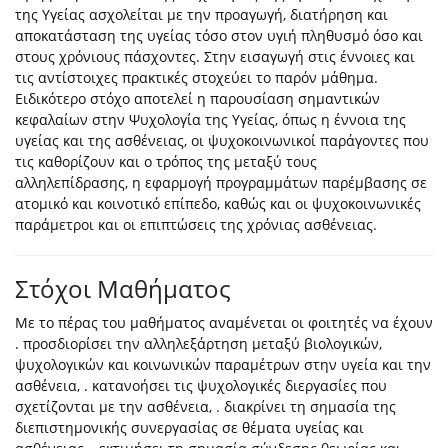
της Υγείας ασχολείται με την προαγωγή, διατήρηση και
αποκατάσταση της υγείας τόσο στον υγιή πληθυσμό όσο και
στους χρόνιους πάσχοντες. Στην εισαγωγή στις έννοιες και
τις αντίστοιχες πρακτικές στοχεύει το παρόν μάθημα.
Ειδικότερο στόχο αποτελεί η παρουσίαση σημαντικών
κεφαλαίων στην Ψυχολογία της Υγείας, όπως η έννοια της
υγείας και της ασθένειας, οι ψυχοκοινωνικοί παράγοντες που
τις καθορίζουν και ο τρόπος της μεταξύ τους
αλληλεπίδρασης, η εφαρμογή προγραμμάτων παρέμβασης σε
ατομικό και κοινοτικό επίπεδο, καθώς και οι ψυχοκοινωνικές
παράμετροι και οι επιπτώσεις της χρόνιας ασθένειας.
Στόχοι Μαθήματος
Με το πέρας του μαθήματος αναμένεται οι φοιτητές να έχουν
. προσδιορίσει την αλληλεξάρτηση μεταξύ βιολογικών,
ψυχολογικών και κοινωνικών παραμέτρων στην υγεία και την
ασθένεια, . κατανοήσει τις ψυχολογικές διεργασίες που
σχετίζονται με την ασθένεια, . διακρίνει τη σημασία της
διεπιστημονικής συνεργασίας σε θέματα υγείας και