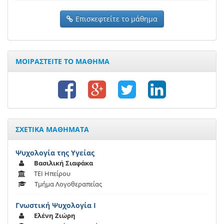
Επισκεφτείτε το μάθημα
ΜΟΙΡΑΣΤΕΙΤΕ ΤΟ ΜΑΘΗΜΑ
ΣΧΕΤΙΚΑ ΜΑΘΗΜΑΤΑ
Ψυχολογία της Υγείας
Βασιλική Σιαφάκα
ΤΕΙ Ηπείρου
Τμήμα Λογοθεραπείας
Γνωστική Ψυχολογία Ι
Ελένη Ζιώρη