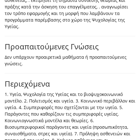
ασθένειας, . εκτιμήσει τη σημασία σύνδεσης θεωρίας και
πράξης κατά την άσκηση του επαγγέλματος, . αναγνωρίσει
τον τρόπο εφαρμογής και τη μορφή που λαμβάνουν τα
προγράμματα παρέμβασης στο χώρο της Ψυχολογίας της
Υγείας.
Προαπαιτούμενες Γνώσεις
Δεν υπάρχουν προαιρετικά μαθήματα ή προαπαιτούμενες
γνώσεις.
Περιεχόμενα
1. Υγεία, Ψυχολογία της Υγείας και το βιοψυχοκοινωνικό
μοντέλο. 2. Πολιτισμός και υγεία. 3. Κοινωνικό περιβάλλον και
υγεία. 4. Συμπεριφορές που σχετίζονται με την υγεία. 5.
Παράγοντες που καθορίζουν τις συμπεριφορές υγείας.
Κοινωνιογνωστικά μοντέλα και θεωρίες. 6.
Βιοσυμπεριφορικοί παράγοντες και υγεία (προσωπικότητα,
συναισθήματα, στρες και υγεία). 7. Πρόληψη ασθενειών και