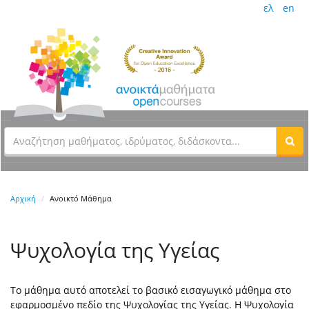
ελ
en
Αρχική
Ανοικτό Μάθημα
Ψυχολογία της Υγείας
Το μάθημα αυτό αποτελεί το βασικό εισαγωγικό μάθημα στο
εφαρμοσμένο πεδίο της Ψυχολογίας της Υγείας. Η Ψυχολογία