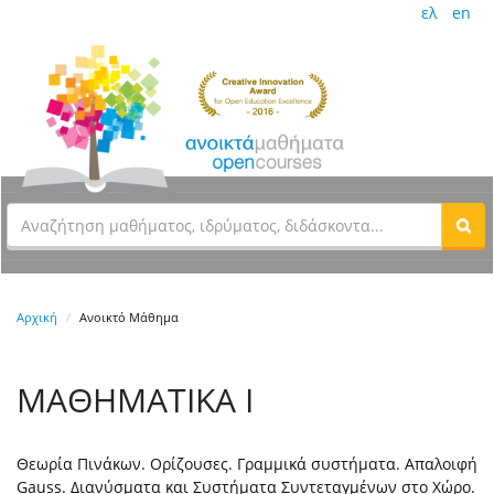
ελ
en
Αρχική
Ανοικτό Μάθημα
ΜΑΘΗΜΑΤΙΚΑ Ι
Θεωρία Πινάκων. Ορίζουσες. Γραμμικά συστήματα. Απαλοιφή
Gauss. Διανύσματα και Συστήματα Συντεταγμένων στο Χώρο.