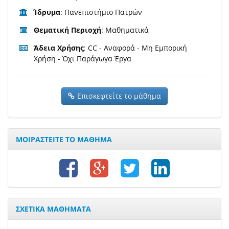
Ίδρυμα
: Πανεπιστήμιο Πατρών
Θεματική Περιοχή
: Μαθηματικά
Άδεια Χρήσης
: CC - Αναφορά - Μη Εμπορική
Χρήση - Όχι Παράγωγα Έργα
Επισκεφτείτε το μάθημα
ΜΟΙΡΑΣΤΕΙΤΕ ΤΟ ΜΑΘΗΜΑ
ΣΧΕΤΙΚΑ ΜΑΘΗΜΑΤΑ