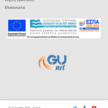
Επικοινωνία
© Copyright 2016 - GUnet