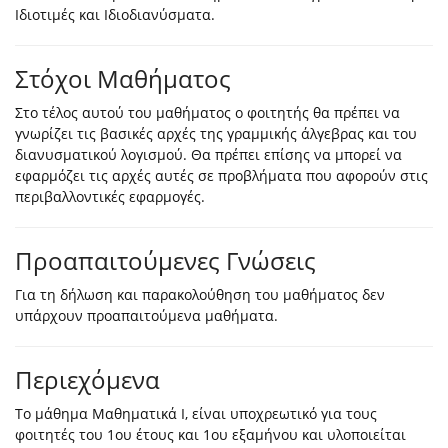
Ιδιοτιμές και Ιδιοδιανύσματα.
Στόχοι Μαθήματος
Στο τέλος αυτού του μαθήματος ο φοιτητής θα πρέπει να
γνωρίζει τις βασικές αρχές της γραμμικής άλγεβρας και του
διανυσματικού λογισμού. Θα πρέπει επίσης να μπορεί να
εφαρμόζει τις αρχές αυτές σε προβλήματα που αφορούν στις
περιβαλλοντικές εφαρμογές.
Προαπαιτούμενες Γνώσεις
Για τη δήλωση και παρακολούθηση του μαθήματος δεν
υπάρχουν προαπαιτούμενα μαθήματα.
Περιεχόμενα
Το μάθημα Μαθηματικά Ι, είναι υποχρεωτικό για τους
φοιτητές του 1ου έτους και 1ου εξαμήνου και υλοποιείται