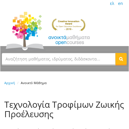
ελ
en
Αρχική
Ανοικτό Μάθημα
Τεχνολογία Τροφίμων Ζωικής
Προέλευσης