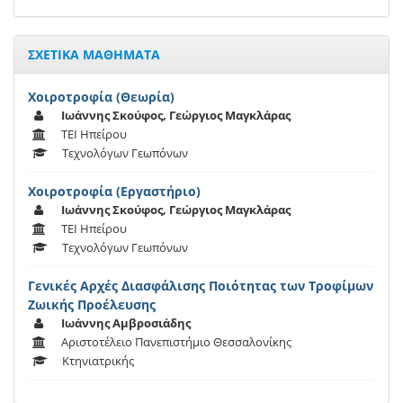
ΣΧΕΤΙΚΑ ΜΑΘΗΜΑΤΑ
Χοιροτροφία (Θεωρία)
Ιωάννης Σκούφος, Γεώργιος Μαγκλάρας
ΤΕΙ Ηπείρου
Τεχνολόγων Γεωπόνων
Χοιροτροφία (Εργαστήριο)
Ιωάννης Σκούφος, Γεώργιος Μαγκλάρας
ΤΕΙ Ηπείρου
Τεχνολόγων Γεωπόνων
Γενικές Αρχές Διασφάλισης Ποιότητας των Τροφίμων
Ζωικής Προέλευσης
Ιωάννης Αμβροσιάδης
Αριστοτέλειο Πανεπιστήμιο Θεσσαλονίκης
Κτηνιατρικής