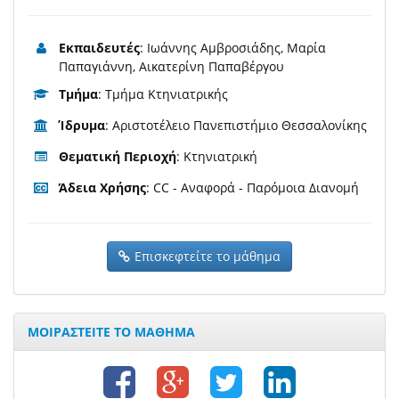
Εκπαιδευτές
: Ιωάννης Αμβροσιάδης, Μαρία
Παπαγιάννη, Αικατερίνη Παπαβέργου
Τμήμα
: Τμήμα Κτηνιατρικής
Ίδρυμα
: Αριστοτέλειο Πανεπιστήμιο Θεσσαλονίκης
Θεματική Περιοχή
: Κτηνιατρική
Άδεια Χρήσης
: CC - Αναφορά - Παρόμοια Διανομή
Επισκεφτείτε το μάθημα
ΜΟΙΡΑΣΤΕΙΤΕ ΤΟ ΜΑΘΗΜΑ