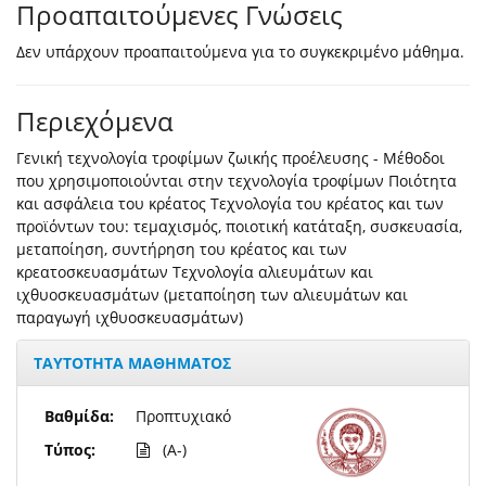
Προαπαιτούμενες Γνώσεις
Δεν υπάρχουν προαπαιτούμενα για το συγκεκριμένο μάθημα.
Περιεχόμενα
Γενική τεχνολογία τροφίμων ζωικής προέλευσης - Μέθοδοι
που χρησιμοποιούνται στην τεχνολογία τροφίμων Ποιότητα
και ασφάλεια του κρέατος Τεχνολογία του κρέατος και των
προϊόντων του: τεμαχισμός, ποιοτική κατάταξη, συσκευασία,
μεταποίηση, συντήρηση του κρέατος και των
κρεατοσκευασμάτων Τεχνολογία αλιευμάτων και
ιχθυοσκευασμάτων (μεταποίηση των αλιευμάτων και
παραγωγή ιχθυοσκευασμάτων)
ΤΑΥΤΟΤΗΤΑ ΜΑΘΗΜΑΤΟΣ
Βαθμίδα:
Προπτυχιακό
Τύπος:
(A-)