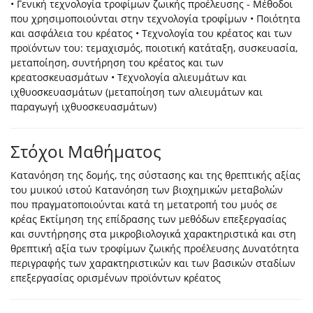
• Γενική τεχνολογία τροφίμων ζωικής προέλευσης - Μέθοδοι
που χρησιμοποιούνται στην τεχνολογία τροφίμων • Ποιότητα
και ασφάλεια του κρέατος • Τεχνολογία του κρέατος και των
προϊόντων του: τεμαχισμός, ποιοτική κατάταξη, συσκευασία,
μεταποίηση, συντήρηση του κρέατος και των
κρεατοσκευασμάτων • Τεχνολογία αλιευμάτων και
ιχθυοσκευασμάτων (μεταποίηση των αλιευμάτων και
παραγωγή ιχθυοσκευασμάτων)
Στόχοι Μαθήματος
Κατανόηση της δομής, της σύστασης και της θρεπτικής αξίας
του μυικού ιστού Κατανόηση των βιοχημικών μεταβολών
που πραγματοποιούνται κατά τη μετατροπή του μυός σε
κρέας Εκτίμηση της επίδρασης των μεθόδων επεξεργασίας
και συντήρησης στα μικροβιολογικά χαρακτηριστικά και στη
θρεπτική αξία των τροφίμων ζωικής προέλευσης Δυνατότητα
περιγραφής των χαρακτηριστικών και των βασικών σταδίων
επεξεργασίας ορισμένων προϊόντων κρέατος