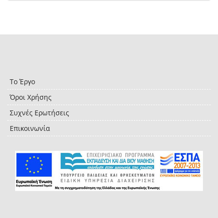
Το Έργο
Όροι Χρήσης
Συχνές Ερωτήσεις
Επικοινωνία