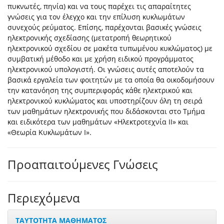
πυκνωτές, πηνία) και να τους παρέχει τις απαραίτητες
γνώσεις για τον έλεγχο και την επίλυση κυκλωμάτων
συνεχούς ρεύματος. Επίσης, παρέχονται βασικές γνώσεις
ηλεκτρονικής σχεδίασης (μετατροπή θεωρητικού
ηλεκτρονικού σχεδίου σε μακέτα τυπωμένου κυκλώματος) με
συμβατική μέθοδο και με χρήση ειδικού προγράμματος
ηλεκτρονικού υπολογιστή. Οι γνώσεις αυτές αποτελούν τα
βασικά εργαλεία των φοιτητών με τα οποία θα οικοδομήσουν
την κατανόηση της συμπεριφοράς κάθε ηλεκτρικού και
ηλεκτρονικού κυκλώματος και υποστηρίζουν όλη τη σειρά
των μαθημάτων ηλεκτρονικής που διδάσκονται στο Τμήμα
και ειδικότερα των μαθημάτων «Ηλεκτροτεχνία ΙΙ» και
«Θεωρία Κυκλωμάτων Ι».
Προαπαιτούμενες Γνώσεις
Περιεχόμενα
ΤΑΥΤΟΤΗΤΑ ΜΑΘΗΜΑΤΟΣ