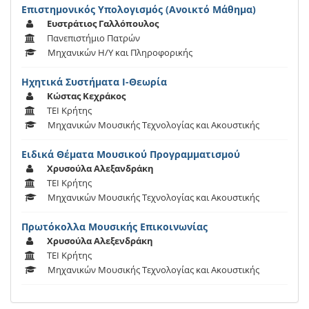
Επιστημονικός Υπολογισμός (Ανοικτό Μάθημα)
Ευστράτιος Γαλλόπουλος
Πανεπιστήμιο Πατρών
Μηχανικών Η/Υ και Πληροφορικής
Ηχητικά Συστήματα Ι-Θεωρία
Κώστας Κεχράκος
ΤΕΙ Κρήτης
Μηχανικών Μουσικής Τεχνολογίας και Ακουστικής
Ειδικά Θέματα Μουσικού Προγραμματισμού
Χρυσούλα Αλεξανδράκη
ΤΕΙ Κρήτης
Μηχανικών Μουσικής Τεχνολογίας και Ακουστικής
Πρωτόκολλα Μουσικής Επικοινωνίας
Χρυσούλα Αλεξενδράκη
ΤΕΙ Κρήτης
Μηχανικών Μουσικής Τεχνολογίας και Ακουστικής