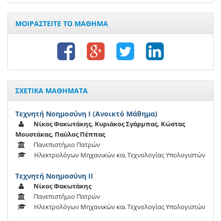
ΜΟΙΡΑΣΤΕΙΤΕ ΤΟ ΜΑΘΗΜΑ
ΣΧΕΤΙΚΑ ΜΑΘΗΜΑΤΑ
Τεχνητή Νοημοσύνη Ι (Ανοικτό Μάθημα)
Νίκος Φακωτάκης, Κυριάκος Σγάρμπας, Κώστας
Μουστάκας, Παύλος Πέππας
Πανεπιστήμιο Πατρών
Ηλεκτρολόγων Μηχανικών και Τεχνολογίας Υπολογιστών
Τεχνητή Νοημοσύνη ΙΙ
Νίκος Φακωτάκης
Πανεπιστήμιο Πατρών
Ηλεκτρολόγων Μηχανικών και Τεχνολογίας Υπολογιστών