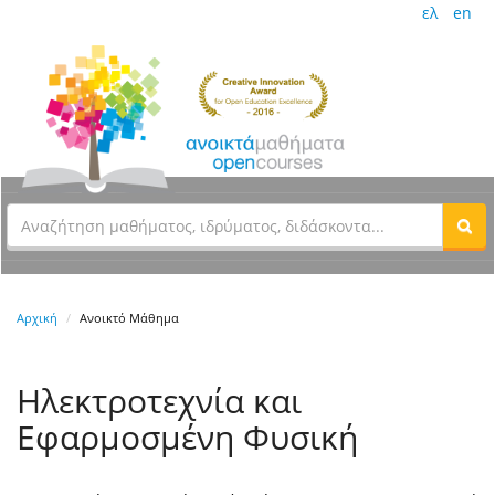
ελ
en
Αρχική
Ανοικτό Μάθημα
Ηλεκτροτεχνία και
Εφαρμοσμένη Φυσική