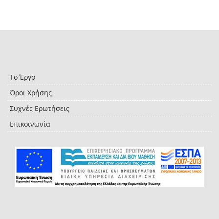
Το Έργο
Όροι Χρήσης
Συχνές Ερωτήσεις
Επικοινωνία