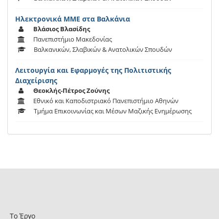
Ηλεκτρονικά ΜΜΕ στα Βαλκάνια
Βλάσιος Βλασίδης
Πανεπιστήμιο Μακεδονίας
Βαλκανικών, Σλαβικών & Ανατολικών Σπουδών
Λειτουργία και Εφαρμογές της Πολιτιστικής
Διαχείρισης
Θεοκλής-Πέτρος Ζούνης
Εθνικό και Καποδιστριακό Πανεπιστήμιο Αθηνών
Τμήμα Επικοινωνίας και Μέσων Μαζικής Ενημέρωσης
Το Έργο