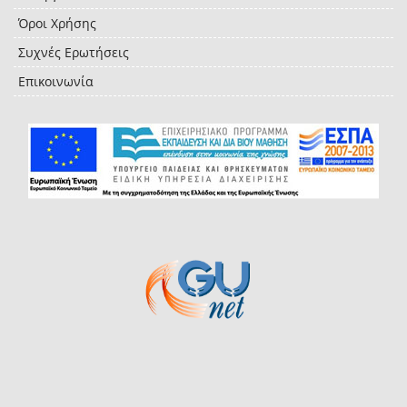
Όροι Χρήσης
Συχνές Ερωτήσεις
Επικοινωνία