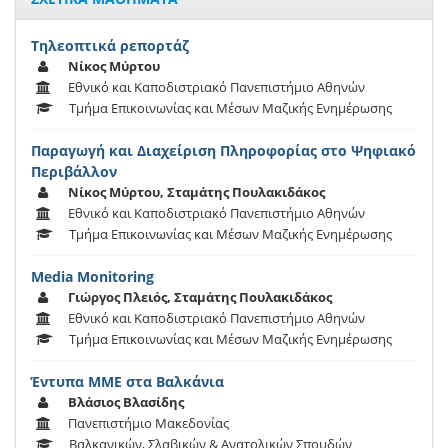
Τηλεοπτικά ρεπορτάζ
Νίκος Μύρτου
Εθνικό και Καποδιστριακό Πανεπιστήμιο Αθηνών
Τμήμα Επικοινωνίας και Μέσων Μαζικής Ενημέρωσης
Παραγωγή και Διαχείριση Πληροφορίας στο Ψηφιακό
Περιβάλλον
Νίκος Μύρτου, Σταμάτης Πουλακιδάκος
Εθνικό και Καποδιστριακό Πανεπιστήμιο Αθηνών
Τμήμα Επικοινωνίας και Μέσων Μαζικής Ενημέρωσης
Media Monitoring
Γιώργος Πλειός, Σταμάτης Πουλακιδάκος
Εθνικό και Καποδιστριακό Πανεπιστήμιο Αθηνών
Τμήμα Επικοινωνίας και Μέσων Μαζικής Ενημέρωσης
Έντυπα ΜΜΕ στα Βαλκάνια
Βλάσιος Βλασίδης
Πανεπιστήμιο Μακεδονίας
Βαλκανικών, Σλαβικών & Ανατολικών Σπουδών