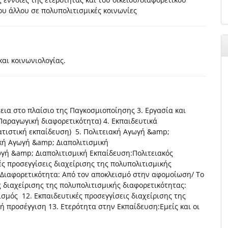
του άλλου σε πολυπολιτισμικές κοινωνίες
αι κοινωνιολογίας.
εια στο πλαίσιο της Παγκοσμιοποίησης 3. Εργασία και
αραγωγική διαφορετικότητα) 4. Εκπαιδευτικά
ατιστική εκπαίδευση) 5. Πολιτειακή Αγωγή &amp;
ακή Αγωγή &amp; Διαπολιτισμική
ωγή &amp; Διαπολιτισμική Εκπαίδευση:Πολιτειακός
ς προσεγγίσεις διαχείρισης της πολυπολιτισμικής
Διαφορετικότητα: Από τον αποκλεισμό στην αφομοίωση/ Το
 διαχείρισης της πολυπολιτισμικής διαφορετικότητας:
σμός 12. Εκπαιδευτικές προσεγγίσεις διαχείρισης της
ή προσέγγιση 13. Ετερότητα στην Εκπαίδευση:Εμείς και οι