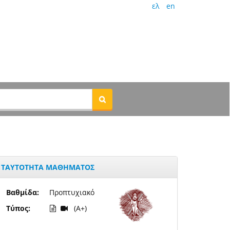
ελ
en
ΤΑΥΤΟΤΗΤΑ ΜΑΘΗΜΑΤΟΣ
Βαθμίδα:
Προπτυχιακό
Τύπος:
(A+)