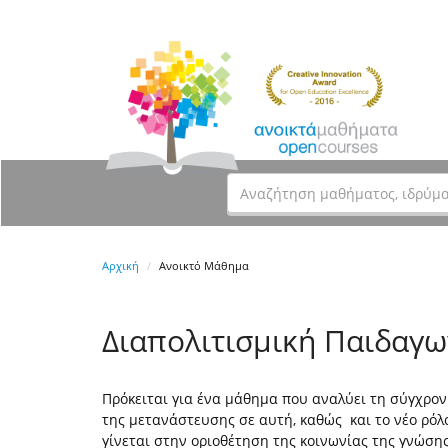
Αρχική
Ανοικτό Μάθημα
Διαπολιτισμική Παιδαγω
Πρόκειται για ένα μάθημα που αναλύει τη σύγχρον
της μετανάστευσης σε αυτή, καθώς και το νέο ρόλ
γίνεται στην οριοθέτηση της κοινωνίας της γνώση