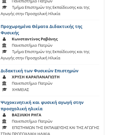
Πανεπιστήμιο Πατρών
Τμήμα Επιστημών της Εκπαίδευσης και της
Αγωγής στην Προσχολική Ηλικία
Προχωρημένα Θέματα Διδακτικής της
Φυσικής
Κωνσταντίνος Ραβάνης
Πανεπιστήμιο Πατρών
Τμήμα Επιστημών της Εκπαίδευσης και της
Αγωγής στην Προσχολική Ηλικία
Διδακτική των Φυσικών Επιστημών
ΧΡΥΣΗ ΚΑΡΑΠΑΝΑΓΙΩΤΗ
Πανεπιστήμιο Πατρών
ΧΗΜΕΙΑΣ
Ψυχοκινητική και φυσική αγωγή στην
προσχολική ηλικία
ΒΑΣΙΛΙΚΗ ΡΗΓΑ
Πανεπιστήμιο Πατρών
ΕΠΙΣΤΗΜΩΝ ΤΗΣ ΕΚΠΑΙΔΕΥΣΗΣ ΚΑΙ ΤΗΣ ΑΓΩΓΗΣ
ΣΤΗΝ ΠΡΟΣΟΧΛΙΚΗ ΗΛΙΚΙΑ