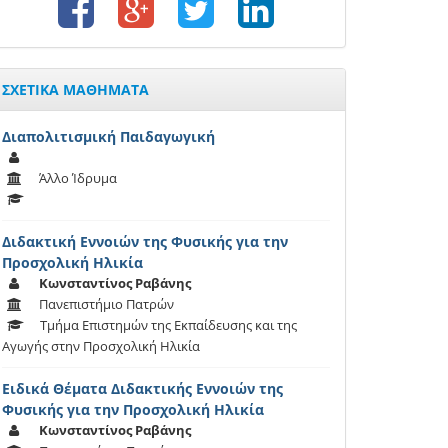
ΣΧΕΤΙΚΑ ΜΑΘΗΜΑΤΑ
Διαπολιτισμική Παιδαγωγική
Άλλο Ίδρυμα
Διδακτική Εννοιών της Φυσικής για την
Προσχολική Ηλικία
Κωνσταντίνος Ραβάνης
Πανεπιστήμιο Πατρών
Τμήμα Επιστημών της Εκπαίδευσης και της
Αγωγής στην Προσχολική Ηλικία
Ειδικά Θέματα Διδακτικής Εννοιών της
Φυσικής για την Προσχολική Ηλικία
Κωνσταντίνος Ραβάνης