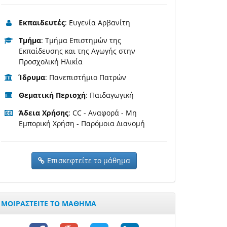
Εκπαιδευτές
: Ευγενία Αρβανίτη
Τμήμα
: Τμήμα Επιστημών της
Εκπαίδευσης και της Αγωγής στην
Προσχολική Ηλικία
Ίδρυμα
: Πανεπιστήμιο Πατρών
Θεματική Περιοχή
: Παιδαγωγική
Άδεια Χρήσης
: CC - Αναφορά - Μη
Εμπορική Χρήση - Παρόμοια Διανομή
Επισκεφτείτε το μάθημα
ΜΟΙΡΑΣΤΕΙΤΕ ΤΟ ΜΑΘΗΜΑ