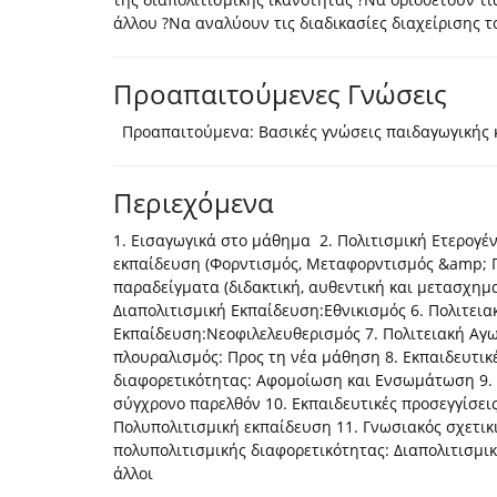
άλλου ?Να αναλύουν τις διαδικασίες διαχείρισης 
Προαπαιτούμενες Γνώσεις
Προαπαιτούμενα: Βασικές γνώσεις παιδαγωγικής κ
Περιεχόμενα
1. Εισαγωγικά στο μάθημα 2. Πολιτισμική Ετερογέν
εκπαίδευση (Φορντισμός, Μεταφορντισμός &amp; Π
παραδείγματα (διδακτική, αυθεντική και μετασχημ
Διαπολιτισμική Εκπαίδευση:Εθνικισμός 6. Πολιτει
Εκπαίδευση:Νεοφιλελευθερισμός 7. Πολιτειακή Αγ
πλουραλισμός: Προς τη νέα μάθηση 8. Εκπαιδευτικέ
διαφορετικότητας: Αφομοίωση και Ενσωμάτωση 9. 
σύγχρονο παρελθόν 10. Εκπαιδευτικές προσεγγίσεις
Πολυπολιτισμική εκπαίδευση 11. Γνωσιακός σχετικι
πολυπολιτισμικής διαφορετικότητας: Διαπολιτισμικ
άλλοι