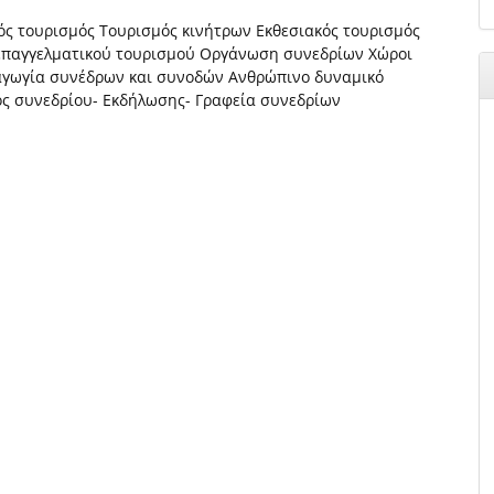
ός τουρισμός Τουρισμός κινήτρων Εκθεσιακός τουρισμός
 επαγγελματικού τουρισμού Οργάνωση συνεδρίων Χώροι
χαγωγία συνέδρων και συνοδών Ανθρώπινο δυναμικό
ς συνεδρίου- Εκδήλωσης- Γραφεία συνεδρίων