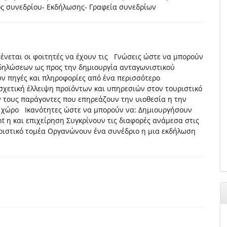
ς συνεδρίου- Εκδήλωσης- Γραφεία συνεδρίων
νεται οι φοιτητές να έχουν τις Γνώσεις ώστε να μπορούν
δηλώσεων ως προς την δημιουργία ανταγωνιστικού
ν πηγές και πληροφορίες από ένα περισσότερο
σχετική έλλειψη προϊόντων και υπηρεσιών στον τουριστικό
 τους παράγοντες που επηρεάζουν την υιοθεσία η την
ό χώρο Ικανότητες ώστε να μπορούν να: Δημιουργήσουν
nt η και επιχείρηση Συγκρίνουν τις διαφορές ανάμεσα στις
ριστικό τομέα Οργανώνουν ένα συνέδριο η μια εκδήλωση