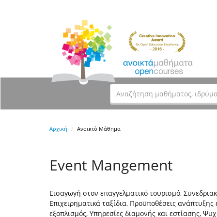
Αρχική
Ανοικτό Μάθημα
Event Mangement
Εισαγωγή στον επαγγελματικό τουρισμό, Συνεδριακ
Επιχειρηματικά ταξίδια, Προϋποθέσεις ανάπτυξης
εξοπλισμός, Υπηρεσίες διαμονής και εστίασης, Ψυ