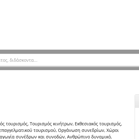
ός τουρισμός, Τουρισμός κινήτρων, Εκθεσιακός τουρισμός,
 επαγγελματικού τουρισμού, Οργάνωση συνεδρίων, Χώροι
χαγωγία συνέδρων και συνοδών, Ανθρώπινο δυναμικό,