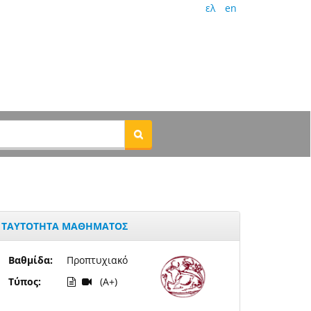
ελ
en
ΤΑΥΤΟΤΗΤΑ ΜΑΘΗΜΑΤΟΣ
Βαθμίδα:
Προπτυχιακό
Τύπος:
(A+)