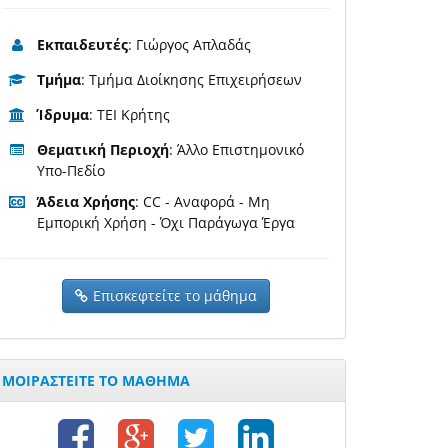
Εκπαιδευτές
: Γιώργος Απλαδάς
Τμήμα
: Τμήμα Διοίκησης Επιχειρήσεων
Ίδρυμα
: ΤΕΙ Κρήτης
Θεματική Περιοχή
: Άλλο Επιστημονικό
Υπο-Πεδίο
Άδεια Χρήσης
: CC - Αναφορά - Μη
Εμπορική Χρήση - Όχι Παράγωγα Έργα
Επισκεφτείτε το μάθημα
ΜΟΙΡΑΣΤΕΙΤΕ ΤΟ ΜΑΘΗΜΑ