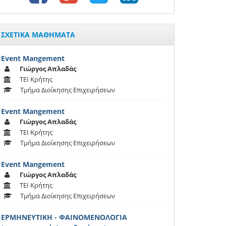
ΣΧΕΤΙΚΑ ΜΑΘΗΜΑΤΑ
Event Mangement
Γιώργος Απλαδάς
ΤΕΙ Κρήτης
Τμήμα Διοίκησης Επιχειρήσεων
Event Mangement
Γιώργος Απλαδάς
ΤΕΙ Κρήτης
Τμήμα Διοίκησης Επιχειρήσεων
Event Mangement
Γιώργος Απλαδάς
ΤΕΙ Κρήτης
Τμήμα Διοίκησης Επιχειρήσεων
ΕΡΜΗΝΕΥΤΙΚΗ - ΦΑΙΝΟΜΕΝΟΛΟΓΙΑ