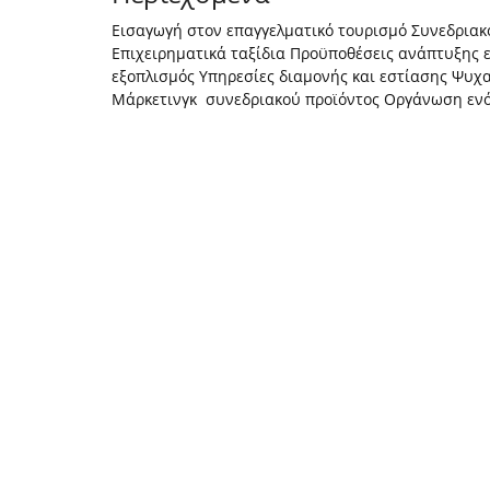
Εισαγωγή στον επαγγελματικό τουρισμό Συνεδριακ
Επιχειρηματικά ταξίδια Προϋποθέσεις ανάπτυξης
εξοπλισμός Υπηρεσίες διαμονής και εστίασης Ψυ
Μάρκετινγκ συνεδριακού προϊόντος Οργάνωση ενό