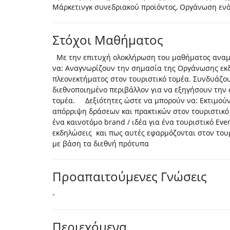
Μάρκετινγκ συνεδριακού προϊόντος, Οργάνωση ενό
Στόχοι Μαθήματος
Με την επιτυχή ολοκλήρωση του μαθήματος αναμέ
να: Αναγνωρίζουν την σημασία της Οργάνωσης εκ
πλεονεκτήματος στον τουριστικό τομέα. Συνδυάζου
διεθνοποιημένο περιβάλλον για να εξηγήσουν την 
τομέα. Δεξιότητες ώστε να μπορούν να: Εκτιμούν
απόρριψη δράσεων και πρακτικών στον τουριστικ
ένα καινοτόμο brand / ιδέα για ένα τουριστικό Eve
εκδηλώσεις και πως αυτές εφαρμόζονται στον του
με βάση τα διεθνή πρότυπα
Προαπαιτούμενες Γνώσεις
-
Περιεχόμενα