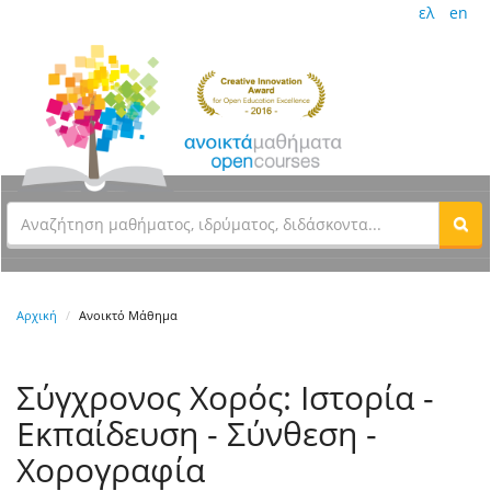
ελ
en
Αρχική
Ανοικτό Μάθημα
Σύγχρονος Χορός: Ιστορία -
Εκπαίδευση - Σύνθεση -
Χορογραφία