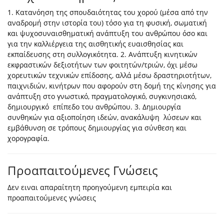
1. Κατανόηση της σπουδαιότητας του χορού (μέσα από την
αναδρομή στην ιστορία του) τόσο για τη φυσική, σωματική
και ψυχοσυναισθηματική ανάπτυξη του ανθρώπου όσο και
για την καλλιέργεια της αισθητικής ευαισθησίας και
εκπαίδευσης στη συλλογικότητα. 2. Ανάπτυξη κινητικών
εκφραστικών δεξιοτήτων των φοιτητών/τριών, όχι μέσω
χορευτικών τεχνικών επίδοσης, αλλά μέσω δραστηριοτήτων,
παιχνιδιών, κινήτρων που αφορούν στη δομή της κίνησης για
ανάπτυξη στο γνωστικό, πραγματολογικό, συγκινησιακό,
δημιουργικό επίπεδο του ανθρώπου. 3. Δημιουργία
συνθηκών για αξιοποίηση ιδεών, ανακάλυψη λύσεων και
εμβάθυνση σε τρόπους δημιουργίας για σύνθεση και
χορογραφία.
Προαπαιτούμενες Γνώσεις
Δεν ειναι απαραίτητη προηγούμενη εμπειρία και
προαπαιτούμενες γνώσεις