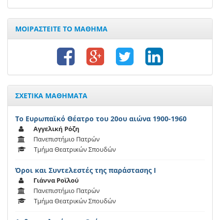
ΜΟΙΡΑΣΤΕΙΤΕ ΤΟ ΜΑΘΗΜΑ
ΣΧΕΤΙΚΑ ΜΑΘΗΜΑΤΑ
Το Ευρωπαϊκό Θέατρο του 20ου αιώνα 1900-1960
Αγγελική Ρόζη
Πανεπιστήμιο Πατρών
Τμήμα Θεατρικών Σπουδών
Όροι και Συντελεστές της παράστασης Ι
Γιάννα Ροϊλού
Πανεπιστήμιο Πατρών
Τμήμα Θεατρικών Σπουδών