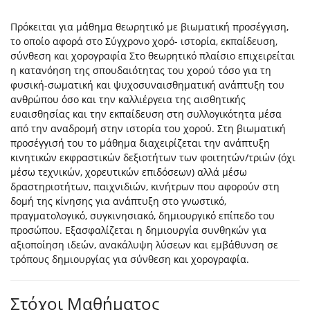
Πρόκειται για μάθημα θεωρητικό με βιωματική προσέγγιση,
το οποίο αφορά στο Σύγχρονο χορό- ιστορία, εκπαίδευση,
σύνθεση και χορογραφία Στο θεωρητικό πλαίσιο επιχειρείται
η κατανόηση της σπουδαιότητας του χορού τόσο για τη
φυσική-σωματική και ψυχοσυναισθηματική ανάπτυξη του
ανθρώπου όσο και την καλλιέργεια της αισθητικής
ευαισθησίας και την εκπαίδευση στη συλλογικότητα μέσα
από την αναδρομή στην ιστορία του χορού. Στη βιωματική
προσέγγισή του το μάθημα διαχειρίζεται την ανάπτυξη
κινητικών εκφραστικών δεξιοτήτων των φοιτητών/τριών (όχι
μέσω τεχνικών, χορευτικών επιδόσεων) αλλά μέσω
δραστηριοτήτων, παιχνιδιών, κινήτρων που αφορούν στη
δομή της κίνησης για ανάπτυξη στο γνωστικό,
πραγματολογικό, συγκινησιακό, δημιουργικό επίπεδο του
προσώπου. Εξασφαλίζεται η δημιουργία συνθηκών για
αξιοποίηση ιδεών, ανακάλυψη λύσεων και εμβάθυνση σε
τρόπους δημιουργίας για σύνθεση και χορογραφία.
Στόχοι Μαθήματος