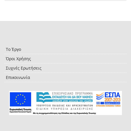
Το Έργο
Όροι Χρήσης
Συχνές Ερωτήσεις
Επικοινωνία