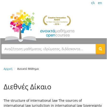
ελ
en
Αρχική
Ανοικτό Μάθημα
Διεθνές Δίκαιο
The structure of international law The sources of
international law Jurisdiction in international law Sovereignty