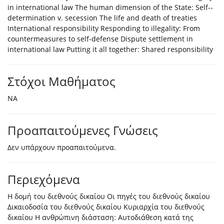
in international law The human dimension of the State: Self-­
determination v. secession The life and death of treaties
International responsibility Responding to illegality: From
countermeasures to self-­defense Dispute settlement in
international law Putting it all together: Shared responsibility
Στόχοι Μαθήματος
NA
Προαπαιτούμενες Γνώσεις
Δεν υπάρχουν προαπαιτούμενα.
Περιεχόμενα
Η δομή του διεθνούς δικαίου Οι πηγές του διεθνούς δικαίου
Δικαιοδοσία του διεθνούς δικαίου Κυριαρχία του διεθνούς
δικαίου Η ανθρώπινη διάσταση: Αυτοδιάθεση κατά της