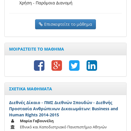
Χρήση - Παρόμοια Διανομή
Επισκεφτείτε το μάθημα
ΜΟΙΡΑΣΤΕΙΤΕ ΤΟ ΜΑΘΗΜΑ
ΣΧΕΤΙΚΑ ΜΑΘΗΜΑΤΑ
Διεθνές Δίκαιο - ΠΜΣ Διεθνών Σπουδών - Διεθνής
Προστασία Ανθρώπινων Δικαιωμάτων: Business and
Human Rights 2014-2015
Μαρία Γαβουνέλη
Εθνικό και Καποδιστριακό Πανεπιστήμιο Αθηνών