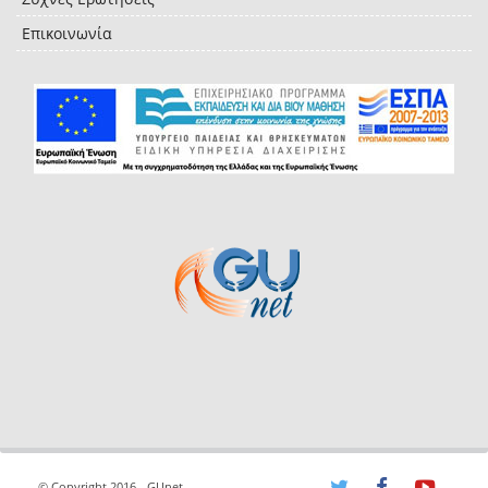
Επικοινωνία
© Copyright 2016 - GUnet