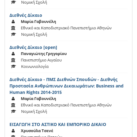
Νομική Σχολή
Διεθνές Δίκαιο
Μαρία Γαβουνέλη
Εθνικό και Καποδιστριακό Πανεπιστήμιο Αθηνών
Νομική Σχολή
Διεθνές Δίκαιο [open]
Παναγιώτης Γρηγορίου
Πανεπιστήμιο Αιγαίου
Κοινωνιολογία
Διεθνές Δίκαιο - ΠΜΣ Διεθνών Σπουδών - Διεθνής
Προστασία Ανθρώπινων Δικαιωμάτων: Business and
Human Rights 2014-2015
Μαρία Γαβουνέλη
Εθνικό και Καποδιστριακό Πανεπιστήμιο Αθηνών
Νομική Σχολή
ΕΙΣΑΓΩΓΗ ΣΤΟ ΑΣΤΙΚΟ ΚΑΙ ΕΜΠΟΡΙΚΟ ΔΙΚΑΙΟ
Χρυσούλα Τσενέ