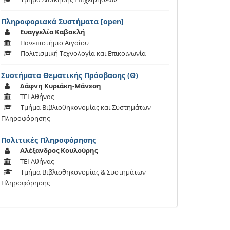
Πληροφοριακά Συστήματα [open]
Ευαγγελία Καβακλή
Πανεπιστήμιο Αιγαίου
Πολιτισμική Τεχνολογία και Επικοινωνία
Συστήματα Θεματικής Πρόσβασης (Θ)
Δάφνη Κυριάκη-Μάνεση
ΤΕΙ Αθήνας
Τμήμα Βιβλιοθηκονομίας και Συστημάτων
Πληροφόρησης
Πολιτικές Πληροφόρησης
Αλέξανδρος Κουλούρης
ΤΕΙ Αθήνας
Τμήμα Βιβλιοθηκονομίας & Συστημάτων
Πληροφόρησης