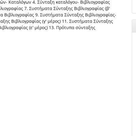
αφιών- Καταλόγων 4. Σύνταξη καταλόγου- Βιβλιογραφίας
βλιογραφίας 7. Συστήματα Σύνταξης Βιβλιογραφίας (β'
τα Βιβλιογραφίας 9. Συστήματα Σύνταξης Βιβλιογραφίας-
ταξης Βιβλιογραφίας (γ' μέρος) 11. Συστήματα Σύνταξης
Βιβλιογραφίας (ε' μέρος) 13. Πρότυπα σύνταξης