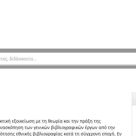
τική εξοικείωση με τη θεωρία και την πράξη της
 ανασκόπηση των γενικών βιβλιογραφικών έργων από την
ότησης εθνικής βιβλιογραφίας κατά τη σύγχρονη εποχή. Εν