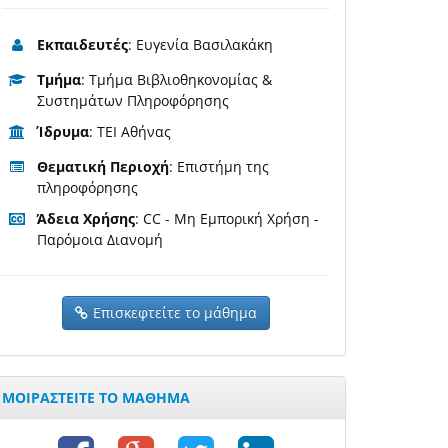
Εκπαιδευτές
: Ευγενία Βασιλακάκη
Τμήμα
: Τμήμα Βιβλιοθηκονομίας &
Συστημάτων Πληροφόρησης
Ίδρυμα
: ΤΕΙ Αθήνας
Θεματική Περιοχή
: Επιστήμη της
πληροφόρησης
Άδεια Χρήσης
: CC - Μη Εμπορική Χρήση -
Παρόμοια Διανομή
Επισκεφτείτε το μάθημα
ΜΟΙΡΑΣΤΕΙΤΕ ΤΟ ΜΑΘΗΜΑ