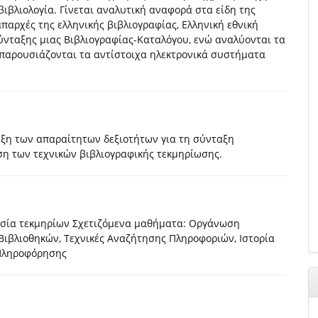
βιβλιολογία. Γίνεται αναλυτική αναφορά στα είδη της
απαρχές της ελληνικής βιβλιογραφίας, Ελληνική εθνική
ύνταξης μιας Βιβλιογραφίας-Καταλόγου, ενώ αναλύονται τα
παρουσιάζονται τα αντίστοιχα ηλεκτρονικά συστήματα
υξη των απαραίτητων δεξιοτήτων για τη σύνταξη
ση των τεχνικών βιβλιογραφικής τεκμηρίωσης.
σία τεκμηρίων Σχετιζόμενα μαθήματα: Οργάνωση
Βιβλιοθηκών, Τεχνικές Αναζήτησης Πληροφοριών, Ιστορία
 Πληροφόρησης