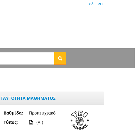
ελ
en
ΤΑΥΤΟΤΗΤΑ ΜΑΘΗΜΑΤΟΣ
Βαθμίδα:
Προπτυχιακό
Τύπος:
(A-)