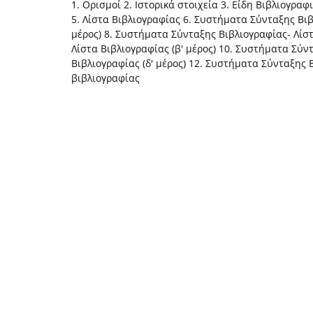
1. Ορισμοί 2. Ιστορικά στοιχεία 3. Είδη Βιβλιογρ
5. Λίστα Βιβλιογραφίας 6. Συστήματα Σύνταξης Βι
μέρος) 8. Συστήματα Σύνταξης Βιβλιογραφίας- Λίσ
Λίστα Βιβλιογραφίας (β' μέρος) 10. Συστήματα Σύν
Βιβλιογραφίας (δ' μέρος) 12. Συστήματα Σύνταξης 
βιβλιογραφίας