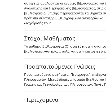
συνεχεία, αναλύονται οι έννοιες Βιβλιογραφία και 
Αναλυτικής και Περιγραφικής βιβλιογραφίας, στις 
βιβλιογραφία. Επίσης, περιγράφονται τα βήματα σ
πρότυπα σύνταξης βιβλιογραφικών αναφορών και 
διαχείρισής τους.
Στόχοι Μαθήματος
Το μάθημα Βιβλιογραφία (Θ) στοχεύει στην ανάπτ
βιβλιογραφικών έργων, αλλά και στην επιτυχή χρή
Προαπαιτούμενες Γνώσεις
Προαπαιτούμενα μαθήματα: Περιγραφική επεξεργα
Πληροφοριών- Μεταδεδομένα, Ιστορία Βιβλίου και 
Γραφής και Τεχνολογίας των Πληροφοριών, Πηγές
Περιεχόμενα