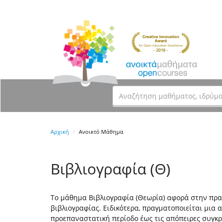
Αρχική
Ανοικτό Μάθημα
Βιβλιογραφία (Θ)
Το μάθημα Βιβλιογραφία (Θεωρία) αφορά στην πρακ
βιβλιογραφίας. Ειδικότερα, πραγματοποιείται μια
προεπαναστατική περίοδο έως τις απόπειρες συγκρ