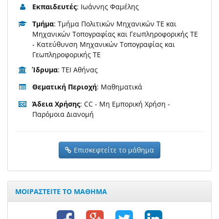
Εκπαιδευτές
: Ιωάννης Φαμέλης
Τμήμα
: Τμήμα Πολιτικών Μηχανικών ΤΕ και
Μηχανικών Τοπογραφίας και Γεωπληροφορικής ΤΕ
- Κατεύθυνση Μηχανικών Τοπογραφίας και
Γεωπληροφορικής ΤΕ
Ίδρυμα
: ΤΕΙ Αθήνας
Θεματική Περιοχή
: Μαθηματικά
Άδεια Χρήσης
: CC - Μη Εμπορική Χρήση -
Παρόμοια Διανομή
Επισκεφτείτε το μάθημα
ΜΟΙΡΑΣΤΕΙΤΕ ΤΟ ΜΑΘΗΜΑ