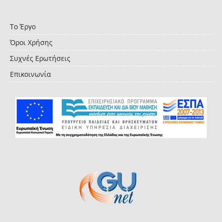
Το Έργο
Όροι Χρήσης
Συχνές Ερωτήσεις
Επικοινωνία