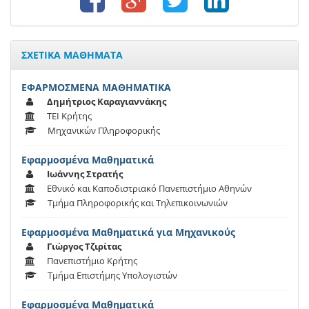
ΣΧΕΤΙΚΑ ΜΑΘΗΜΑΤΑ
ΕΦΑΡΜΟΣΜΕΝΑ ΜΑΘΗΜΑΤΙΚΑ
Δημήτριος Καραγιαννάκης
ΤΕΙ Κρήτης
Μηχανικών Πληροφορικής
Εφαρμοσμένα Μαθηματικά
Ιωάννης Στρατής
Εθνικό και Καποδιστριακό Πανεπιστήμιο Αθηνών
Τμήμα Πληροφορικής και Τηλεπικοινωνιών
Εφαρμοσμένα Μαθηματικά για Μηχανικούς
Γιώργος Τζιρίτας
Πανεπιστήμιο Κρήτης
Τμήμα Επιστήμης Υπολογιστών
Εφαρμοσμένα Μαθηματικά