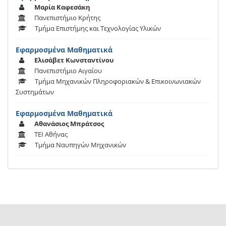
Μαρία Καφεσάκη
Πανεπιστήμιο Κρήτης
Τμήμα Επιστήμης και Τεχνολογίας Υλικών
Εφαρμοσμένα Μαθηματικά
Ελισάβετ Κωνσταντίνου
Πανεπιστήμιο Αιγαίου
Τμήμα Μηχανικών Πληροφοριακών & Επικοινωνιακών
Συστημάτων
Εφαρμοσμένα Μαθηματικά
Αθανάσιος Μπράτσος
ΤΕΙ Αθήνας
Τμήμα Ναυπηγών Μηχανικών