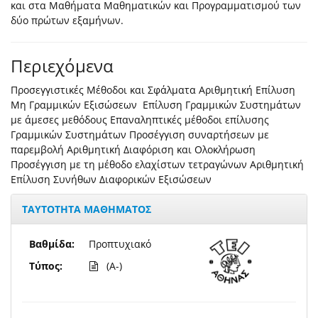
και στα Μαθήματα Μαθηματικών και Προγραμματισμού των
δύο πρώτων εξαμήνων.
Περιεχόμενα
Προσεγγιστικές Μέθοδοι και Σφάλματα Αριθμητική Επίλυση
Μη Γραμμικών Εξισώσεων Επίλυση Γραμμικών Συστημάτων
με άμεσες μεθόδους Επαναληπτικές μέθοδοι επίλυσης
Γραμμικών Συστημάτων Προσέγγιση συναρτήσεων με
παρεμβολή Αριθμητική Διαφόριση και Ολοκλήρωση
Προσέγγιση με τη μέθοδο ελαχίστων τετραγώνων Αριθμητική
Επίλυση Συνήθων Διαφορικών Εξισώσεων
ΤΑΥΤΟΤΗΤΑ ΜΑΘΗΜΑΤΟΣ
Βαθμίδα:
Προπτυχιακό
Τύπος:
(A-)