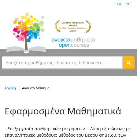
ελ
en
Αρχική
Ανοικτό Μάθημα
Εφαρμοσμένα Μαθηματικά
- Επεξεργασία αριθμητικών μετρήσεων. - Λύση εξισώσεων με
επαναληπτικές μεθόδους: μέθοδος του μέσου σημείου, των