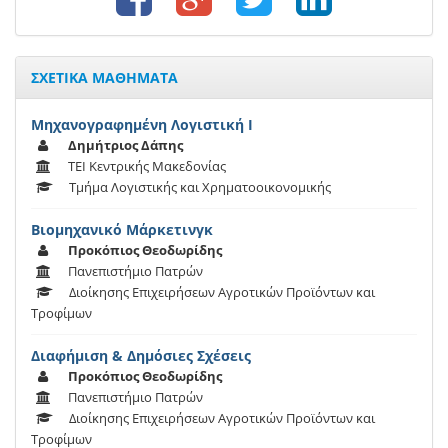
ΣΧΕΤΙΚΑ ΜΑΘΗΜΑΤΑ
Μηχανογραφημένη Λογιστική Ι
Δημήτριος Δάπης
ΤΕΙ Κεντρικής Μακεδονίας
Τμήμα Λογιστικής και Χρηματοοικονομικής
Βιομηχανικό Μάρκετινγκ
Προκόπιος Θεοδωρίδης
Πανεπιστήμιο Πατρών
Διοίκησης Επιχειρήσεων Αγροτικών Προϊόντων και
Τροφίμων
Διαφήμιση & Δημόσιες Σχέσεις
Προκόπιος Θεοδωρίδης
Πανεπιστήμιο Πατρών
Διοίκησης Επιχειρήσεων Αγροτικών Προϊόντων και
Τροφίμων