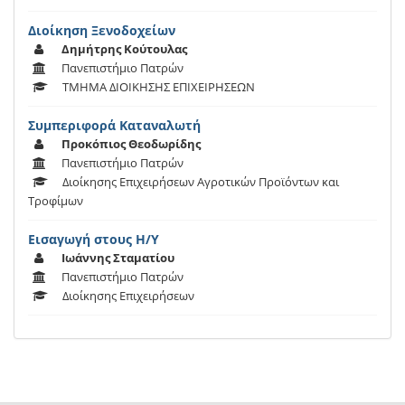
Διοίκηση Ξενοδοχείων
Δημήτρης Κούτουλας
Πανεπιστήμιο Πατρών
ΤΜΗΜΑ ΔΙΟΙΚΗΣΗΣ ΕΠΙΧΕΙΡΗΣΕΩΝ
Συμπεριφορά Καταναλωτή
Προκόπιος Θεοδωρίδης
Πανεπιστήμιο Πατρών
Διοίκησης Επιχειρήσεων Αγροτικών Προϊόντων και
Τροφίμων
Εισαγωγή στους Η/Υ
Ιωάννης Σταματίου
Πανεπιστήμιο Πατρών
Διοίκησης Επιχειρήσεων