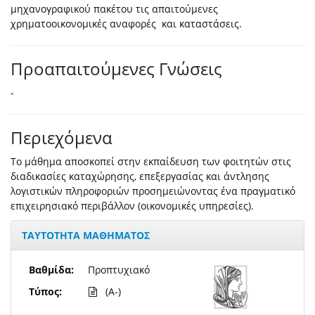
μηχανογραφικού πακέτου τις απαιτούμενες
χρηματοοικονομικές αναφορές και καταστάσεις.
Προαπαιτούμενες Γνώσεις
-
Περιεχόμενα
Το μάθημα αποσκοπεί στην εκπαίδευση των φοιτητών στις
διαδικασίες καταχώρησης, επεξεργασίας και άντλησης
λογιστικών πληροφοριών προσημειώνοντας ένα πραγματικό
επιχειρησιακό περιβάλλον (οικονομικές υπηρεσίες).
ΤΑΥΤΟΤΗΤΑ ΜΑΘΗΜΑΤΟΣ
Βαθμίδα:
Προπτυχιακό
Τύπος:
(A-)