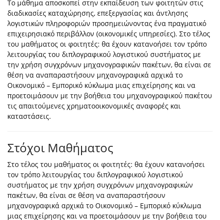
Το μάθημα αποσκοπεί στην εκπαίδευση των φοιτητών στις
διαδικασίες καταχώρησης, επεξεργασίας και άντλησης
λογιστικών πληροφοριών προσημειώνοντας ένα πραγματικό
επιχειρησιακό περιβάλλον (οικονομικές υπηρεσίες). Στο τέλος
του μαθήματος οι φοιτητές: θα έχουν κατανοήσει τον τρόπο
λειτουργίας του διπλογραφικού λογιστικού συστήματος με
την χρήση συγχρόνων μηχανογραφικών πακέτων, θα είναι σε
θέση να αναπαραστήσουν μηχανογραφικά αρχικά το
Οικονομικό – Εμπορικό κύκλωμα μιας επιχείρησης και να
προετοιμάσουν με την βοήθεια του μηχανογραφικού πακέτου
τις απαιτούμενες χρηματοοικονομικές αναφορές και
καταστάσεις.
Στόχοι Μαθήματος
Στο τέλος του μαθήματος οι φοιτητές: θα έχουν κατανοήσει
τον τρόπο λειτουργίας του διπλογραφικού λογιστικού
συστήματος με την χρήση συγχρόνων μηχανογραφικών
πακέτων, θα είναι σε θέση να αναπαραστήσουν
μηχανογραφικά αρχικά το Οικονομικό – Εμπορικό κύκλωμα
μιας επιχείρησης και να προετοιμάσουν με την βοήθεια του