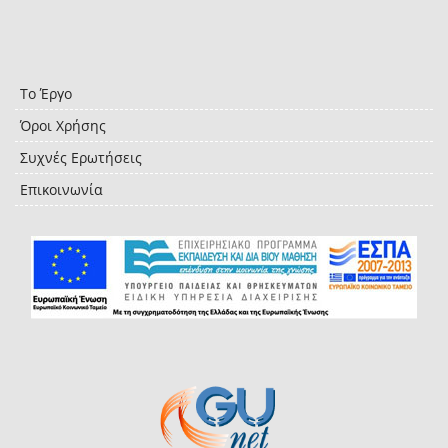
Το Έργο
Όροι Χρήσης
Συχνές Ερωτήσεις
Επικοινωνία