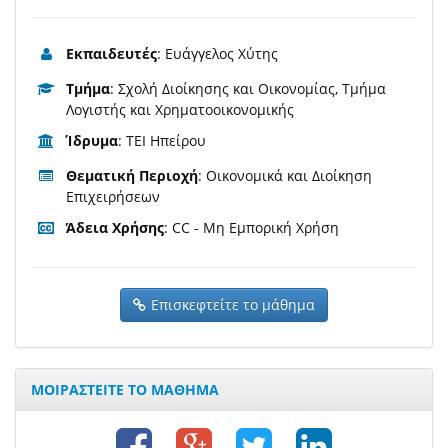
Εκπαιδευτές
: Ευάγγελος Χύτης
Τμήμα
: Σχολή Διοίκησης και Οικονομίας, Τμήμα
Λογιστής και Χρηματοοικονομικής
Ίδρυμα
: ΤΕΙ Ηπείρου
Θεματική Περιοχή
: Οικονομικά και Διοίκηση
Επιχειρήσεων
Άδεια Χρήσης
: CC - Μη Εμπορική Χρήση
Επισκεφτείτε το μάθημα
ΜΟΙΡΑΣΤΕΙΤΕ ΤΟ ΜΑΘΗΜΑ