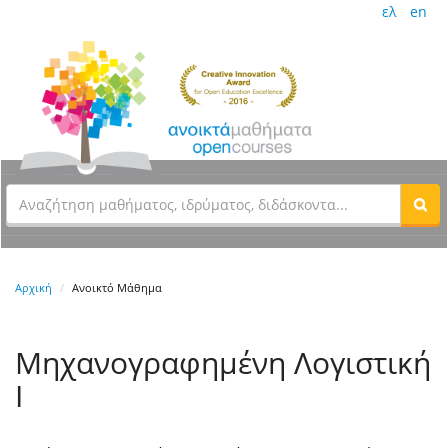
ελ
en
Αρχική
Ανοικτό Μάθημα
Μηχανογραφημένη Λογιστική
Ι