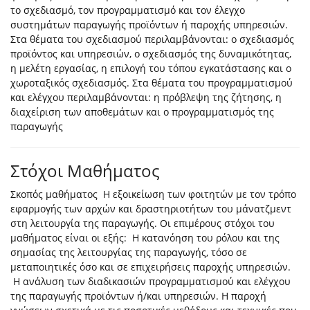
το σχεδιασμό, τον προγραμματισμό και τον έλεγχο
συστημάτων παραγωγής προϊόντων ή παροχής υπηρεσιών.
Στα θέματα του σχεδιασμού περιλαμβάνονται: ο σχεδιασμός
προϊόντος και υπηρεσιών, ο σχεδιασμός της δυναμικότητας,
η μελέτη εργασίας, η επιλογή του τόπου εγκατάστασης και ο
χωροταξικός σχεδιασμός. Στα θέματα του προγραμματισμού
και ελέγχου περιλαμβάνονται: η πρόβλεψη της ζήτησης, η
διαχείριση των αποθεμάτων και ο προγραμματισμός της
παραγωγής
Στόχοι Μαθήματος
Σκοπός μαθήματος Η εξοικείωση των φοιτητών με τον τρόπο
εφαρμογής των αρχών και δραστηριοτήτων του μάνατζμεντ
στη λειτουργία της παραγωγής. Οι επιμέρους στόχοι του
μαθήματος είναι οι εξής: Η κατανόηση του ρόλου και της
σημασίας της λειτουργίας της παραγωγής, τόσο σε
μεταποιητικές όσο και σε επιχειρήσεις παροχής υπηρεσιών.
Η ανάλυση των διαδικασιών προγραμματισμού και ελέγχου
της παραγωγής προϊόντων ή/και υπηρεσιών. Η παροχή