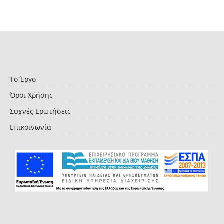
Το Έργο
Όροι Χρήσης
Συχνές Ερωτήσεις
Επικοινωνία