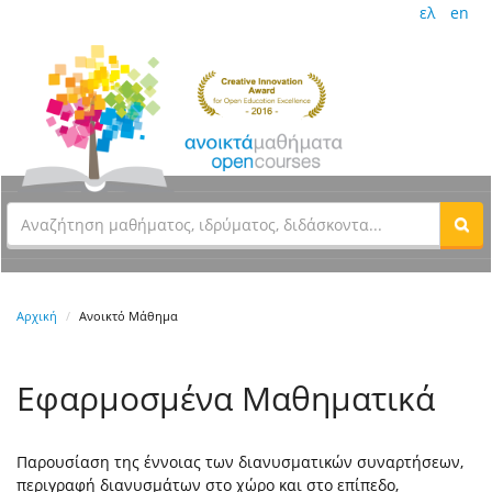
ελ
en
Αρχική
Ανοικτό Μάθημα
Εφαρμοσμένα Μαθηματικά
Παρουσίαση της έννοιας των διανυσματικών συναρτήσεων,
περιγραφή διανυσμάτων στο χώρο και στο επίπεδο,