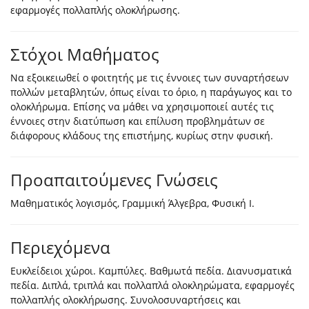
εφαρμογές πολλαπλής ολοκλήρωσης.
Στόχοι Μαθήματος
Να εξοικειωθεί ο φοιτητής με τις έννοιες των συναρτήσεων
πολλών μεταβλητών, όπως είναι το όριο, η παράγωγος και το
ολοκλήρωμα. Επίσης να μάθει να χρησιμοποιεί αυτές τις
έννοιες στην διατύπωση και επίλυση προβλημάτων σε
διάφορους κλάδους της επιστήμης, κυρίως στην φυσική.
Προαπαιτούμενες Γνώσεις
Μαθηματικός λογισμός, Γραμμική Άλγεβρα, Φυσική Ι.
Περιεχόμενα
Ευκλείδειοι χώροι. Καμπύλες. Βαθμωτά πεδία. Διανυσματικά
πεδία. Διπλά, τριπλά και πολλαπλά ολοκληρώματα, εφαρμογές
πολλαπλής ολοκλήρωσης. Συνολοσυναρτήσεις και