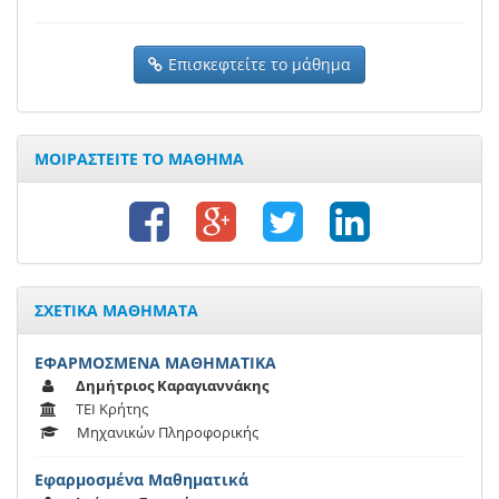
Επισκεφτείτε το μάθημα
ΜΟΙΡΑΣΤΕΙΤΕ ΤΟ ΜΑΘΗΜΑ
ΣΧΕΤΙΚΑ ΜΑΘΗΜΑΤΑ
ΕΦΑΡΜΟΣΜΕΝΑ ΜΑΘΗΜΑΤΙΚΑ
Δημήτριος Καραγιαννάκης
ΤΕΙ Κρήτης
Μηχανικών Πληροφορικής
Εφαρμοσμένα Μαθηματικά