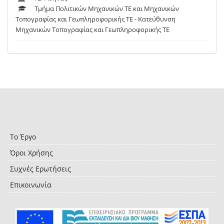
Τμήμα Πολιτικών Μηχανικών ΤΕ και Μηχανικών
Τοπογραφίας και Γεωπληροφορικής ΤΕ - Κατεύθυνση
Μηχανικών Τοπογραφίας και Γεωπληροφορικής ΤΕ
Το Έργο
Όροι Χρήσης
Συχνές Ερωτήσεις
Επικοινωνία