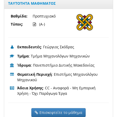
ΤΑΥΤΟΤΗΤΑ ΜΑΘΗΜΑΤΟΣ
Βαθμίδα:
Προπτυχιακό
Τύπος:
(A-)
Εκπαιδευτές
: Γεώργιος Σκόδρας
Τμήμα
: Τμήμα Μηχανολόγων Μηχανικών
Ίδρυμα
: Πανεπιστήμιο Δυτικής Μακεδονίας
Θεματική Περιοχή
: Επιστήμες Μηχανολόγου
Μηχανικού
Άδεια Χρήσης
: CC - Αναφορά - Μη Εμπορική
Χρήση - Όχι Παράγωγα Έργα
Επισκεφτείτε το μάθημα