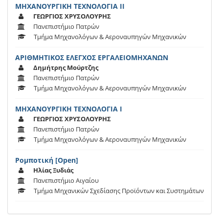
ΜΗΧΑΝΟΥΡΓΙΚΗ ΤΕΧΝΟΛΟΓΙΑ ΙΙ
ΓΕΩΡΓΙΟΣ ΧΡΥΣΟΛΟΥΡΗΣ
Πανεπιστήμιο Πατρών
Τμήμα Μηχανολόγων & Αεροναυπηγών Μηχανικών
ΑΡΙΘΜΗΤΙΚΟΣ ΕΛΕΓΧΟΣ ΕΡΓΑΛΕΙΟΜΗΧΑΝΩΝ
Δημήτρης Μούρτζης
Πανεπιστήμιο Πατρών
Τμήμα Μηχανολόγων & Αεροναυπηγών Μηχανικών
ΜΗΧΑΝΟΥΡΓΙΚΗ ΤΕΧΝΟΛΟΓΙΑ Ι
ΓΕΩΡΓΙΟΣ ΧΡΥΣΟΛΟΥΡΗΣ
Πανεπιστήμιο Πατρών
Τμήμα Μηχανολόγων & Αεροναυπηγών Μηχανικών
Ρομποτική [Open]
Ηλίας Ξυδιάς
Πανεπιστήμιο Αιγαίου
Τμήμα Μηχανικών Σχεδίασης Προϊόντων και Συστημάτων