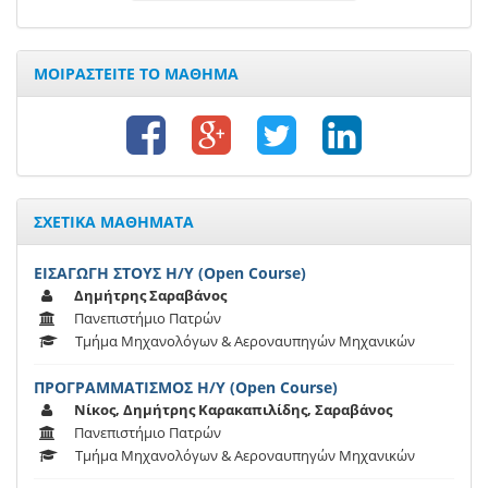
ΜΟΙΡΑΣΤΕΙΤΕ ΤΟ ΜΑΘΗΜΑ
ΣΧΕΤΙΚΑ ΜΑΘΗΜΑΤΑ
ΕΙΣΑΓΩΓΗ ΣΤΟΥΣ Η/Υ (Open Course)
Δημήτρης Σαραβάνος
Πανεπιστήμιο Πατρών
Τμήμα Μηχανολόγων & Αεροναυπηγών Μηχανικών
ΠΡΟΓΡΑΜΜΑΤΙΣΜΟΣ Η/Υ (Open Course)
Νίκος, Δημήτρης Καρακαπιλίδης, Σαραβάνος
Πανεπιστήμιο Πατρών
Τμήμα Μηχανολόγων & Αεροναυπηγών Μηχανικών