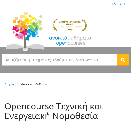
ελ
en
Αρχική
Ανοικτό Μάθημα
Opencourse Τεχνική και
Ενεργειακή Νομοθεσία