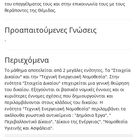
του επαγγέλματος τους και στην επικοινωνία τους με τους
θεράποντες της Θέμιδας.
Προαπαιτούμενες Γνώσεις
-
Περιεχόμενα
Το μάθημα αποτελείται από 2 μεγάλες ενότητες. Τα "Στοιχεία
Δικαίου" και την "Τεχνική Ενεργειακή Νομοθεσία". Στην
ενότητα "Στοιχεία Δικαίου" επιχειρείται μια γενική θεώρηση
του δικαίου. Εξηγούνται οι βασικέσ νομικές έννοιες και οι
κυριότερες έννομες σχέσεις που δημιουργούνται και
περιλαμβάνονται στους κλάδους του δικαίου. Η
ενότητα "Τεχνική Ενεργειακή Νομοθεσία" περιλαμβάνει τα
ακόλουθα γνωστικά αντικείμενα : "Δημόσια Έργα", "
Περιβαλλοντικό Δίκαιο", "Δίκαιο της Ενέργειας", "Νομοθεσία
Υγιεινής και Ασφάλεια".