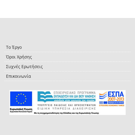
Το Έργο
Όροι Χρήσης
Συχνές Ερωτήσεις
Επικοινωνία