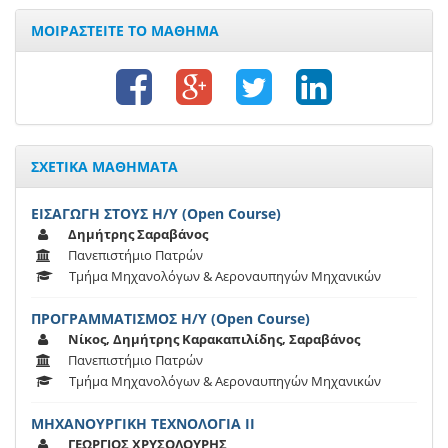
ΜΟΙΡΑΣΤΕΙΤΕ ΤΟ ΜΑΘΗΜΑ
ΣΧΕΤΙΚΑ ΜΑΘΗΜΑΤΑ
ΕΙΣΑΓΩΓΗ ΣΤΟΥΣ Η/Υ (Open Course)
Δημήτρης Σαραβάνος
Πανεπιστήμιο Πατρών
Τμήμα Μηχανολόγων & Αεροναυπηγών Μηχανικών
ΠΡΟΓΡΑΜΜΑΤΙΣΜΟΣ Η/Υ (Open Course)
Νίκος, Δημήτρης Καρακαπιλίδης, Σαραβάνος
Πανεπιστήμιο Πατρών
Τμήμα Μηχανολόγων & Αεροναυπηγών Μηχανικών
ΜΗΧΑΝΟΥΡΓΙΚΗ ΤΕΧΝΟΛΟΓΙΑ ΙΙ
ΓΕΩΡΓΙΟΣ ΧΡΥΣΟΛΟΥΡΗΣ