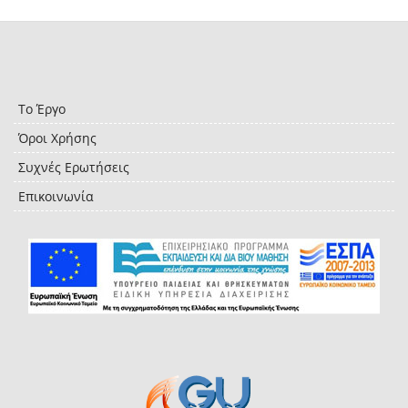
Το Έργο
Όροι Χρήσης
Συχνές Ερωτήσεις
Επικοινωνία