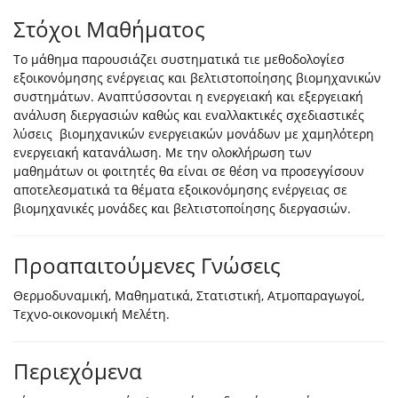
Στόχοι Μαθήματος
Το μάθημα παρουσιάζει συστηματικά τιε μεθοδολογίεσ
εξοικονόμησης ενέργειας και βελτιστοποίησης βιομηχανικών
συστημάτων. Αναπτύσσονται η ενεργειακή και εξεργειακή
ανάλυση διεργασιών καθώς και εναλλακτικές σχεδιαστικές
λύσεις βιομηχανικών ενεργειακών μονάδων με χαμηλότερη
ενεργειακή κατανάλωση. Με την ολοκλήρωση των
μαθημάτων οι φοιτητές θα είναι σε θέση να προσεγγίσουν
αποτελεσματικά τα θέματα εξοικονόμησης ενέργειας σε
βιομηχανικές μονάδες και βελτιστοποίησης διεργασιών.
Προαπαιτούμενες Γνώσεις
Θερμοδυναμική, Μαθηματικά, Στατιστική, Ατμοπαραγωγοί,
Τεχνο-οικονομική Μελέτη.
Περιεχόμενα