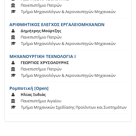
Πανεπιστήμιο Πατρών
Τμήμα Μηχανολόγων & Αεροναυπηγών Μηχανικών
ΑΡΙΘΜΗΤΙΚΟΣ ΕΛΕΓΧΟΣ ΕΡΓΑΛΕΙΟΜΗΧΑΝΩΝ
Δημήτρης Μούρτζης
Πανεπιστήμιο Πατρών
Τμήμα Μηχανολόγων & Αεροναυπηγών Μηχανικών
ΜΗΧΑΝΟΥΡΓΙΚΗ ΤΕΧΝΟΛΟΓΙΑ Ι
ΓΕΩΡΓΙΟΣ ΧΡΥΣΟΛΟΥΡΗΣ
Πανεπιστήμιο Πατρών
Τμήμα Μηχανολόγων & Αεροναυπηγών Μηχανικών
Ρομποτική [Open]
Ηλίας Ξυδιάς
Πανεπιστήμιο Αιγαίου
Τμήμα Μηχανικών Σχεδίασης Προϊόντων και Συστημάτων