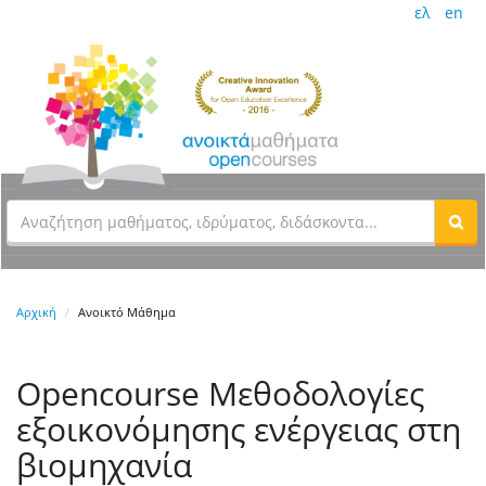
ελ
en
Αρχική
Ανοικτό Μάθημα
Opencourse Μεθοδολογίες
εξοικονόμησης ενέργειας στη
βιομηχανία