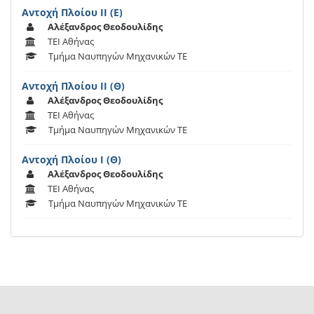
Αντοχή Πλοίου ΙΙ (Ε)
Αλέξανδρος Θεοδουλίδης
ΤΕΙ Αθήνας
Τμήμα Ναυπηγών Μηχανικών ΤΕ
Αντοχή Πλοίου ΙΙ (Θ)
Αλέξανδρος Θεοδουλίδης
ΤΕΙ Αθήνας
Τμήμα Ναυπηγών Μηχανικών ΤΕ
Αντοχή Πλοίου Ι (Θ)
Αλέξανδρος Θεοδουλίδης
ΤΕΙ Αθήνας
Τμήμα Ναυπηγών Μηχανικών ΤΕ