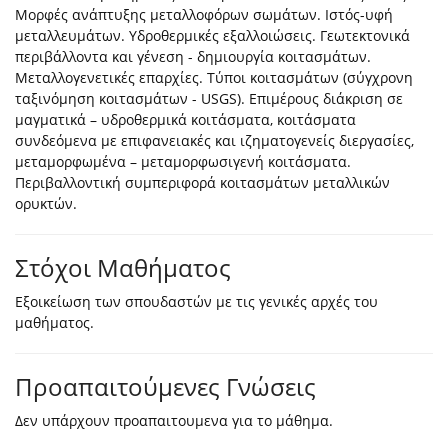
Μορφές ανάπτυξης μεταλλοφόρων σωμάτων. Ιστός-υφή
μεταλλευμάτων. Υδροθερμικές εξαλλοιώσεις. Γεωτεκτονικά
περιβάλλοντα και γένεση - δημιουργία κοιτασμάτων.
Μεταλλογενετικές επαρχίες. Τύποι κοιτασμάτων (σύγχρονη
ταξινόμηση κοιτασμάτων - USGS). Επιμέρους διάκριση σε
μαγματικά – υδροθερμικά κοιτάσματα, κοιτάσματα
συνδεόμενα με επιφανειακές και ιζηματογενείς διεργασίες,
μεταμορφωμένα – μεταμορφωσιγενή κοιτάσματα.
Περιβαλλοντική συμπεριφορά κοιτασμάτων μεταλλικών
ορυκτών.
Στόχοι Μαθήματος
Εξοικείωση των σπουδαστών με τις γενικές αρχές του
μαθήματος.
Προαπαιτούμενες Γνώσεις
Δεν υπάρχουν προαπαιτουμενα για το μάθημα.