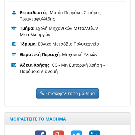
Εκπαιδευτές
: Μαρία Περράκη, Σταύρος
Τριανταφυλλίδης
Τμήμα
: Σχολή Μηχανικών Μεταλλείων
Μεταλλουργών
Ίδρυμα
: Εθνικό Μετσόβιο Πολυτεχνείο
Θεματική Περιοχή
: Μηχανική Υλικών
Άδεια Χρήσης
: CC - Μη Εμπορική Χρήση -
Παρόμοια Διανομή
Επισκεφτείτε το μάθημα
ΜΟΙΡΑΣΤΕΙΤΕ ΤΟ ΜΑΘΗΜΑ