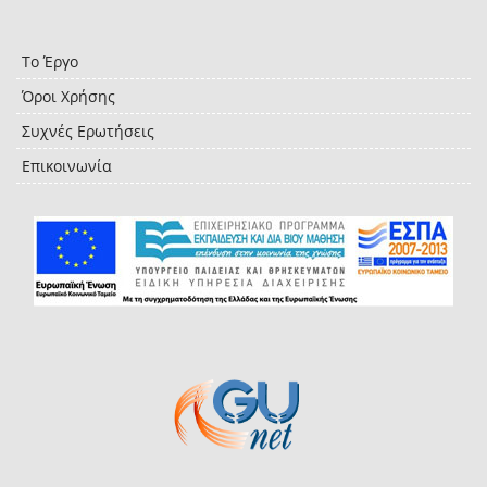
Το Έργο
Όροι Χρήσης
Συχνές Ερωτήσεις
Επικοινωνία