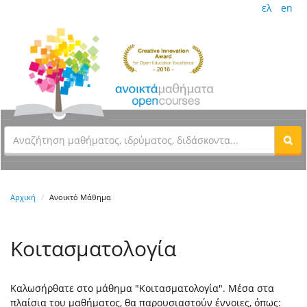
ελ
en
Αρχική
Ανοικτό Μάθημα
Κοιτασματολογία
Καλωσήρθατε στο μάθημα "Κοιτασματολογία". Μέσα στα
πλαίσια του μαθήματος, θα παρουσιαστούν έννοιες, όπως: