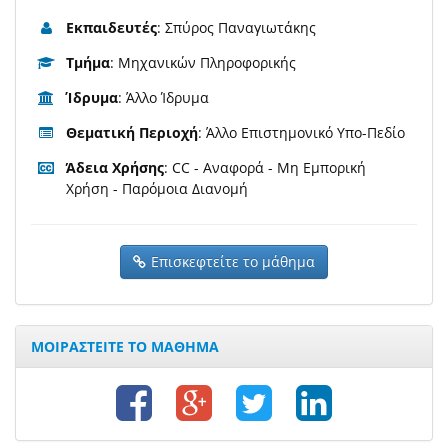
Εκπαιδευτές
: Σπύρος Παναγιωτάκης
Τμήμα
: Μηχανικών Πληροφορικής
Ίδρυμα
: Άλλο Ίδρυμα
Θεματική Περιοχή
: Άλλο Επιστημονικό Υπο-Πεδίο
Άδεια Χρήσης
: CC - Αναφορά - Μη Εμπορική
Χρήση - Παρόμοια Διανομή
Επισκεφτείτε το μάθημα
ΜΟΙΡΑΣΤΕΙΤΕ ΤΟ ΜΑΘΗΜΑ