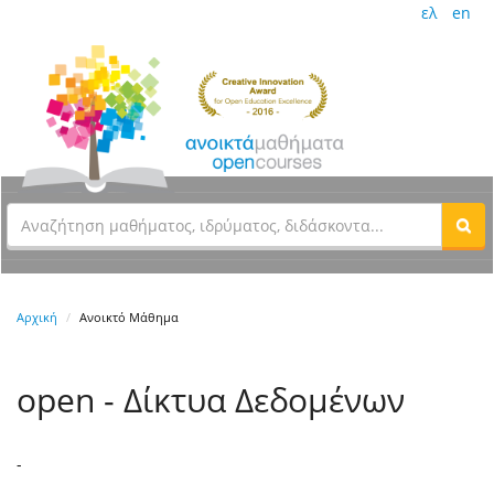
ελ
en
Αρχική
Ανοικτό Μάθημα
open - Δίκτυα Δεδομένων
-