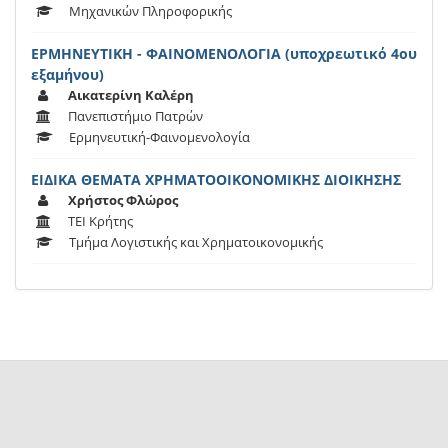
Μηχανικών Πληροφορικής
ΕΡΜΗΝΕΥΤΙΚΗ - ΦΑΙΝΟΜΕΝΟΛΟΓΙΑ (υποχρεωτικό 4ου
εξαμήνου)
Αικατερίνη Καλέρη
Πανεπιστήμιο Πατρών
Ερμηνευτική-Φαινομενολογία
ΕΙΔΙΚΑ ΘΕΜΑΤΑ ΧΡΗΜΑΤΟΟΙΚΟΝΟΜΙΚΗΣ ΔΙΟΙΚΗΣΗΣ
Χρήστος Φλώρος
ΤΕΙ Κρήτης
Τμήμα Λογιστικής και Χρηματοικονομικής