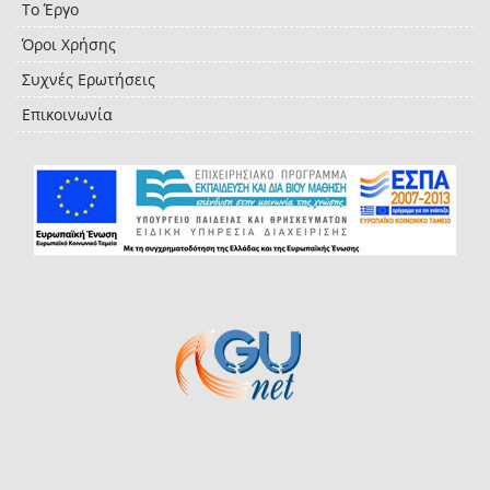
Το Έργο
Όροι Χρήσης
Συχνές Ερωτήσεις
Επικοινωνία