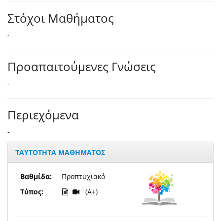
Στόχοι Μαθήματος
-
Προαπαιτούμενες Γνώσεις
-
Περιεχόμενα
-
ΤΑΥΤΟΤΗΤΑ ΜΑΘΗΜΑΤΟΣ
Βαθμίδα:
Προπτυχιακό
Τύπος:
(A+)