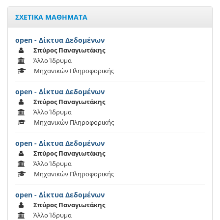
ΣΧΕΤΙΚΑ ΜΑΘΗΜΑΤΑ
open - Δίκτυα Δεδομένων
Σπύρος Παναγιωτάκης
Άλλο Ίδρυμα
Μηχανικών Πληροφορικής
open - Δίκτυα Δεδομένων
Σπύρος Παναγιωτάκης
Άλλο Ίδρυμα
Μηχανικών Πληροφορικής
open - Δίκτυα Δεδομένων
Σπύρος Παναγιωτάκης
Άλλο Ίδρυμα
Μηχανικών Πληροφορικής
open - Δίκτυα Δεδομένων
Σπύρος Παναγιωτάκης
Άλλο Ίδρυμα