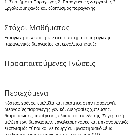
1. Συστήματα Παραγωγής 2. Παραγωγικές διεργασίες 3.
Εργαλειομηχανές και εξοπλισμός παραγωγής
Στόχοι Μαθήματος
Εισαγωγή των φοιτητών στα συστήματα παραγωγής,
παραγωγικές διεργασίες και εργαλειομηχανές
Προαπαιτούμενες Γνώσεις
-
Περιεχόμενα
Κόστος, χρόνος, ευελιξία και ποιότητα στην παραγωγή.
Διεργασίες παραγωγής-γενικά. Διεργασίες χύτευσης,
διαμόρφωσης, αφαίρεσης υλικού και σύνδεσης. Συγκριτική
μελέτη των διεργασιών. Εργαλειομηχανές και μηχανουργικός
εξοπλισμός-τύποι και λειτουργία. Εργαστηριακό θέμα
σχεδιασμού και κατασκευής με την χρήση CAD,