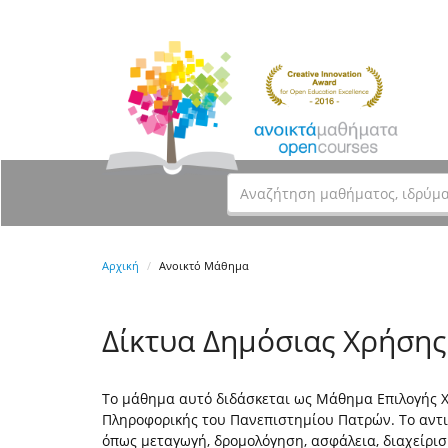
Αρχική
Ανοικτό Μάθημα
Δίκτυα Δημόσιας Χρήσης
Το μάθημα αυτό διδάσκεται ως Μάθημα Επιλογής 
Πληροφορικής του Πανεπιστημίου Πατρών. Το αντικ
όπως μεταγωγή, δρομολόγηση, ασφάλεια, διαχείρισ