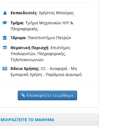
Εκπαιδευτές
: Χρήστος Μπούρας
Τμήμα
: Τμήμα Μηχανικών Η/Υ &
Πληροφορικής
Ίδρυμα
: Πανεπιστήμιο Πατρών
Θεματική Περιοχή
: Επιστήμες
Υπολογιστών, Πληροφορικής,
Τηλεπικοινωνιών
Άδεια Χρήσης
: CC - Αναφορά - Μη
Εμπορική Χρήση - Παρόμοια Διανομή
Επισκεφτείτε το μάθημα
ΜΟΙΡΑΣΤΕΙΤΕ ΤΟ ΜΑΘΗΜΑ