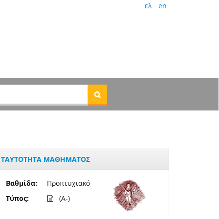
ελ
en
ΤΑΥΤΟΤΗΤΑ ΜΑΘΗΜΑΤΟΣ
Βαθμίδα:
Προπτυχιακό
Τύπος:
(A-)