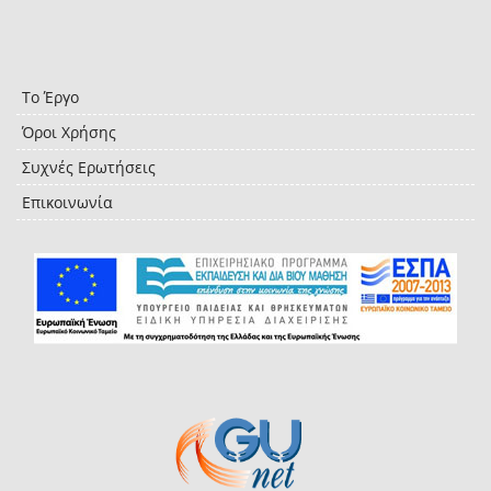
Το Έργο
Όροι Χρήσης
Συχνές Ερωτήσεις
Επικοινωνία