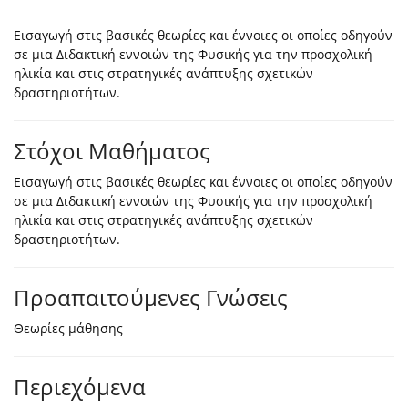
Εισαγωγή στις βασικές θεωρίες και έννοιες οι οποίες οδηγούν
σε μια Διδακτική εννοιών της Φυσικής για την προσχολική
ηλικία και στις στρατηγικές ανάπτυξης σχετικών
δραστηριοτήτων.
Στόχοι Μαθήματος
Εισαγωγή στις βασικές θεωρίες και έννοιες οι οποίες οδηγούν
σε μια Διδακτική εννοιών της Φυσικής για την προσχολική
ηλικία και στις στρατηγικές ανάπτυξης σχετικών
δραστηριοτήτων.
Προαπαιτούμενες Γνώσεις
Θεωρίες μάθησης
Περιεχόμενα