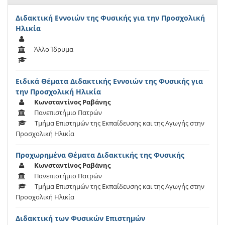
Διδακτική Εννοιών της Φυσικής για την Προσχολική
Ηλικία
Άλλο Ίδρυμα
Ειδικά Θέματα Διδακτικής Εννοιών της Φυσικής για
την Προσχολική Ηλικία
Κωνσταντίνος Ραβάνης
Πανεπιστήμιο Πατρών
Τμήμα Επιστημών της Εκπαίδευσης και της Αγωγής στην
Προσχολική Ηλικία
Προχωρημένα Θέματα Διδακτικής της Φυσικής
Κωνσταντίνος Ραβάνης
Πανεπιστήμιο Πατρών
Τμήμα Επιστημών της Εκπαίδευσης και της Αγωγής στην
Προσχολική Ηλικία
Διδακτική των Φυσικών Επιστημών