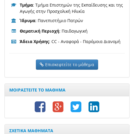
Τμήμα
: Τμήμα Επιστημών της Εκπαίδευσης και της
Αγωγής στην Προσχολική Ηλικία
Ίδρυμα
: Πανεπιστήμιο Πατρών
Θεματική Περιοχή
: Παιδαγωγική
Άδεια Χρήσης
: CC - Αναφορά - Παρόμοια Διανομή
Επισκεφτείτε το μάθημα
ΜΟΙΡΑΣΤΕΙΤΕ ΤΟ ΜΑΘΗΜΑ
ΣΧΕΤΙΚΑ ΜΑΘΗΜΑΤΑ