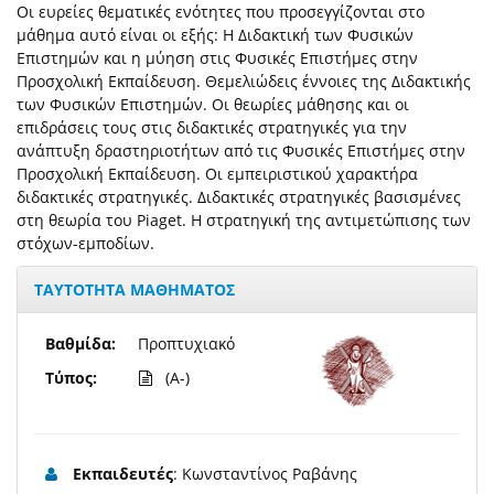
Οι ευρείες θεματικές ενότητες που προσεγγίζονται στο
μάθημα αυτό είναι οι εξής: Η Διδακτική των Φυσικών
Επιστημών και η μύηση στις Φυσικές Επιστήμες στην
Προσχολική Εκπαίδευση. Θεμελιώδεις έννοιες της Διδακτικής
των Φυσικών Επιστημών. Οι θεωρίες μάθησης και οι
επιδράσεις τους στις διδακτικές στρατηγικές για την
ανάπτυξη δραστηριοτήτων από τις Φυσικές Επιστήμες στην
Προσχολική Εκπαίδευση. Οι εμπειριστικού χαρακτήρα
διδακτικές στρατηγικές. Διδακτικές στρατηγικές βασισμένες
στη θεωρία του Piaget. Η στρατηγική της αντιμετώπισης των
στόχων-εμποδίων.
ΤΑΥΤΟΤΗΤΑ ΜΑΘΗΜΑΤΟΣ
Βαθμίδα:
Προπτυχιακό
Τύπος:
(A-)
Εκπαιδευτές
: Κωνσταντίνος Ραβάνης