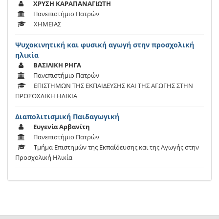
ΧΡΥΣΗ ΚΑΡΑΠΑΝΑΓΙΩΤΗ
Πανεπιστήμιο Πατρών
ΧΗΜΕΙΑΣ
Ψυχοκινητική και φυσική αγωγή στην προσχολική
ηλικία
ΒΑΣΙΛΙΚΗ ΡΗΓΑ
Πανεπιστήμιο Πατρών
ΕΠΙΣΤΗΜΩΝ ΤΗΣ ΕΚΠΑΙΔΕΥΣΗΣ ΚΑΙ ΤΗΣ ΑΓΩΓΗΣ ΣΤΗΝ
ΠΡΟΣΟΧΛΙΚΗ ΗΛΙΚΙΑ
Διαπολιτισμική Παιδαγωγική
Ευγενία Αρβανίτη
Πανεπιστήμιο Πατρών
Τμήμα Επιστημών της Εκπαίδευσης και της Αγωγής στην
Προσχολική Ηλικία