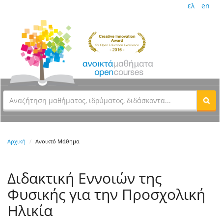
ελ
en
Αρχική
Ανοικτό Μάθημα
Διδακτική Εννοιών της
Φυσικής για την Προσχολική
Ηλικία