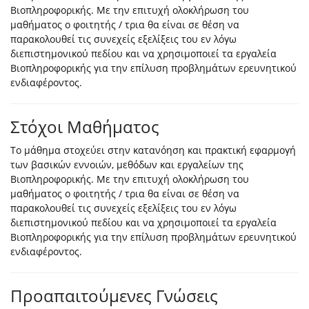
Βιοπληροφορικής. Με την επιτυχή ολοκλήρωση του
μαθήματος ο φοιτητής / τρια θα είναι σε θέση να
παρακολουθεί τις συνεχείς εξελίξεις του εν λόγω
διεπιστημονικού πεδίου και να χρησιμοποιεί τα εργαλεία
Βιοπληροφορικής για την επίλυση προβλημάτων ερευνητικού
ενδιαφέροντος.
Στόχοι Μαθήματος
Το μάθημα στοχεύει στην κατανόηση και πρακτική εφαρμογή
των βασικών εννοιών, μεθόδων και εργαλείων της
Βιοπληροφορικής. Με την επιτυχή ολοκλήρωση του
μαθήματος ο φοιτητής / τρια θα είναι σε θέση να
παρακολουθεί τις συνεχείς εξελίξεις του εν λόγω
διεπιστημονικού πεδίου και να χρησιμοποιεί τα εργαλεία
Βιοπληροφορικής για την επίλυση προβλημάτων ερευνητικού
ενδιαφέροντος.
Προαπαιτούμενες Γνώσεις