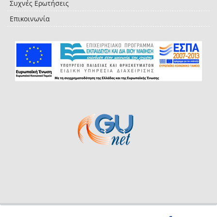
Συχνές Ερωτήσεις
Επικοινωνία