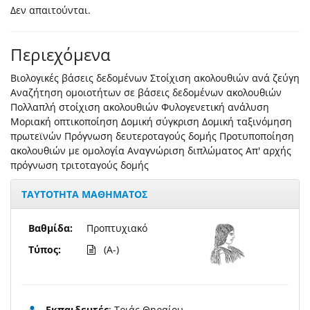
Δεν απαιτούνται.
Περιεχόμενα
Βιολογικές βάσεις δεδομένων Στοίχιση ακολουθιών ανά ζεύγη
Αναζήτηση ομοιοτήτων σε βάσεις δεδομένων ακολουθιών
Πολλαπλή στοίχιση ακολουθιών Φυλογενετική ανάλυση
Μοριακή οπτικοποίηση Δομική σύγκριση Δομική ταξινόμηση
πρωτεϊνών Πρόγνωση δευτεροταγούς δομής Προτυποποίηση
ακολουθιών με ομολογία Αναγνώριση διπλώματος Απ' αρχής
πρόγνωση τριτοταγούς δομής
ΤΑΥΤΟΤΗΤΑ ΜΑΘΗΜΑΤΟΣ
Βαθμίδα:
Προπτυχιακό
Τύπος:
(A-)
Εκπαιδευτές
: Τριάς Θηραίου