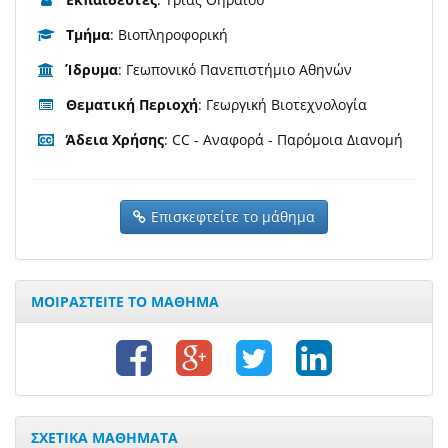
Τμήμα
: Βιοπληροφορική
Ίδρυμα
: Γεωπονικό Πανεπιστήμιο Αθηνών
Θεματική Περιοχή
: Γεωργική Βιοτεχνολογία
Άδεια Χρήσης
: CC - Αναφορά - Παρόμοια Διανομή
Επισκεφτείτε το μάθημα
ΜΟΙΡΑΣΤΕΙΤΕ ΤΟ ΜΑΘΗΜΑ
ΣΧΕΤΙΚΑ ΜΑΘΗΜΑΤΑ