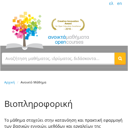
ελ
en
Αρχική
Ανοικτό Μάθημα
Βιοπληροφορική
Το μάθημα στοχεύει στην κατανόηση και πρακτική εφαρμογή
των βασικών εννοιών, μεθόδων και εργαλείων της