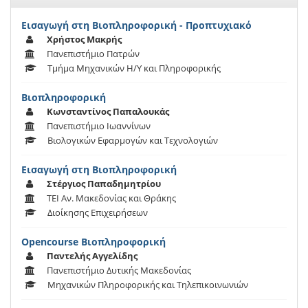
Εισαγωγή στη Βιοπληροφορική - Προπτυχιακό
Χρήστος Μακρής
Πανεπιστήμιο Πατρών
Τμήμα Μηχανικών Η/Υ και Πληροφορικής
Βιοπληροφορική
Κωνσταντίνος Παπαλουκάς
Πανεπιστήμιο Ιωαννίνων
Βιολογικών Εφαρμογών και Τεχνολογιών
Εισαγωγή στη Βιοπληροφορική
Στέργιος Παπαδημητρίου
ΤΕΙ Αν. Μακεδονίας και Θράκης
Διοίκησης Επιχειρήσεων
Opencourse Βιοπληροφορική
Παντελής Αγγελίδης
Πανεπιστήμιο Δυτικής Μακεδονίας
Μηχανικών Πληροφορικής και Τηλεπικοινωνιών