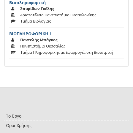
Βιοπληροφορική
Σπυρίδων Γκέλης
Αριστοτέλειο Πανεπιστήμιο Θεσσαλονίκης
Τμήμα Βιολογίας
ΒΙΟΠΛΗΡΟΦΟΡΙΚΗ Ι
Παντελής Μπάγκος
Πανεπιστήμιο Θεσσαλίας
Τμήμα Πληροφορικής με Εφαρμογές στη Βιοϊατρική
Το Έργο
Όροι Χρήσης