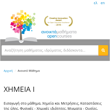
ελ
en
Αρχική
Ανοικτό Μάθημα
ΧΗΜΕΙΑ Ι
Εισαγωγή στο μάθημα, Χημεία και Μετρήσεις, Kαταστάσεις
της ύλης, Φυσικές - Χημικές ιδιότητες, Μιγματα - Ουσίες,