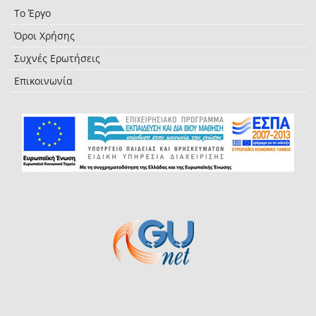
Το Έργο
Όροι Χρήσης
Συχνές Ερωτήσεις
Επικοινωνία