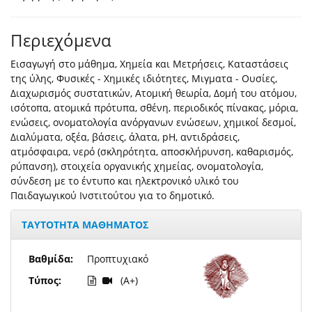
Περιεχόμενα
Εισαγωγή στο μάθημα, Χημεία και Μετρήσεις, Kαταστάσεις
της ύλης, Φυσικές - Χημικές ιδιότητες, Μιγματα - Ουσίες,
Διαχωρισμός συστατικών, Ατομική θεωρία, Δομή του ατόμου,
ισότοπα, ατομικά πρότυπα, σθένη, περιοδικός πίνακας, μόρια,
ενώσεις, ονοματολογία ανόργανων ενώσεων, χημικοί δεσμοί,
Διαλύματα, οξέα, βάσεις, άλατα, pH, αντιδράσεις,
ατμόσφαιρα, νερό (σκληρότητα, αποσκλήρυνση, καθαρισμός,
ρύπανση), στοιχεία οργανικής χημείας, ονοματολογία,
σύνδεση με το έντυπο και ηλεκτρονικό υλικό του
Παιδαγωγικού Ινστιτούτου για το δημοτικό.
ΤΑΥΤΟΤΗΤΑ ΜΑΘΗΜΑΤΟΣ
Βαθμίδα:
Προπτυχιακό
Τύπος:
(A+)