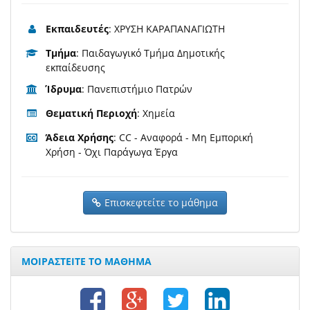
Εκπαιδευτές
: ΧΡΥΣΗ ΚΑΡΑΠΑΝΑΓΙΩΤΗ
Τμήμα
: Παιδαγωγικό Τμήμα Δημοτικής
εκπαίδευσης
Ίδρυμα
: Πανεπιστήμιο Πατρών
Θεματική Περιοχή
: Χημεία
Άδεια Χρήσης
: CC - Αναφορά - Μη Εμπορική
Χρήση - Όχι Παράγωγα Έργα
Επισκεφτείτε το μάθημα
ΜΟΙΡΑΣΤΕΙΤΕ ΤΟ ΜΑΘΗΜΑ