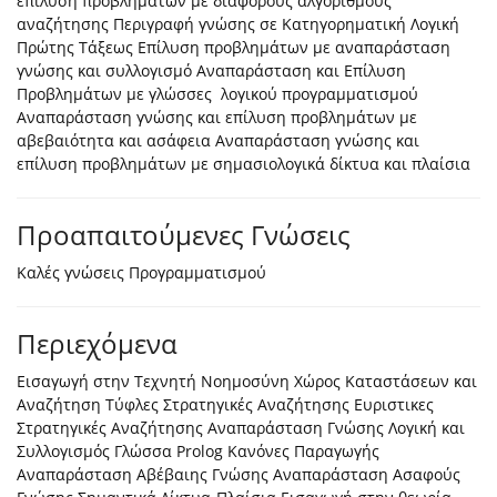
επίλυση προβλημάτων με διάφορους αλγόριθμους
αναζήτησης Περιγραφή γνώσης σε Κατηγορηματική Λογική
Πρώτης Τάξεως Επίλυση προβλημάτων με αναπαράσταση
γνώσης και συλλογισμό Αναπαράσταση και Επίλυση
Προβλημάτων με γλώσσες λογικού προγραμματισμού
Αναπαράσταση γνώσης και επίλυση προβλημάτων με
αβεβαιότητα και ασάφεια Αναπαράσταση γνώσης και
επίλυση προβλημάτων με σημασιολογικά δίκτυα και πλαίσια
Προαπαιτούμενες Γνώσεις
Καλές γνώσεις Προγραμματισμού
Περιεχόμενα
Εισαγωγή στην Τεχνητή Νοημοσύνη Χώρος Καταστάσεων και
Αναζήτηση Τύφλες Στρατηγικές Αναζήτησης Ευριστικες
Στρατηγικές Αναζήτησης Αναπαράσταση Γνώσης Λογική και
Συλλογισμός Γλώσσα Prolog Κανόνες Παραγωγής
Αναπαράσταση Αβέβαιης Γνώσης Αναπαράσταση Ασαφούς