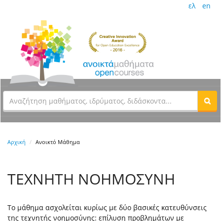
ελ
en
Αρχική
Ανοικτό Μάθημα
ΤΕΧΝΗΤΗ ΝΟΗΜΟΣΥΝΗ
Το μάθημα ασχολείται κυρίως με δύο βασικές κατευθύνσεις
της τεχνητής νοημοσύνης: επίλυση προβλημάτων με