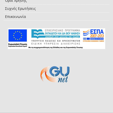
Όροι Χρήσης
Συχνές Ερωτήσεις
Επικοινωνία