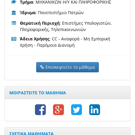
Τμήμα
: ΜΗΧΑΝΙΚΩΝ Η/Υ ΚΑΙ ΠΛΗΡΟΦΟΡΙΚΗΣ
Ίδρυμα
: Πανεπιστήμιο Πατρών
Θεματική Περιοχή
: Επιστήμες Υπολογιστών,
Πληροφορικής, Τηλεπικοινωνιών
Άδεια Χρήσης
: CC - Αναφορά - Μη Εμπορική
Χρήση - Παρόμοια Διανομή
Επισκεφτείτε το μάθημα
ΜΟΙΡΑΣΤΕΙΤΕ ΤΟ ΜΑΘΗΜΑ
ΣΧΕΤΙΚΑ ΜΑΘΗΜΑΤΑ