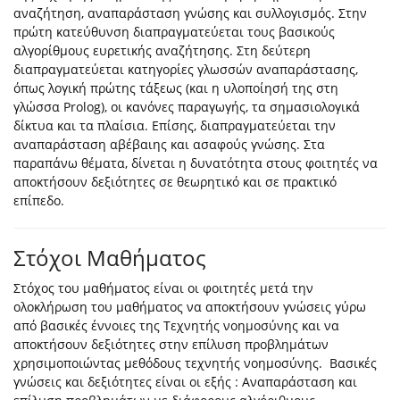
αναζήτηση, αναπαράσταση γνώσης και συλλογισμός. Στην
πρώτη κατεύθυνση διαπραγματεύεται τους βασικούς
αλγορίθμους ευρετικής αναζήτησης. Στη δεύτερη
διαπραγματεύεται κατηγορίες γλωσσών αναπαράστασης,
όπως λογική πρώτης τάξεως (και η υλοποίησή της στη
γλώσσα Prolog), οι κανόνες παραγωγής, τα σημασιολογικά
δίκτυα και τα πλαίσια. Επίσης, διαπραγματεύεται την
αναπαράσταση αβέβαιης και ασαφούς γνώσης. Στα
παραπάνω θέματα, δίνεται η δυνατότητα στους φοιτητές να
αποκτήσουν δεξιότητες σε θεωρητικό και σε πρακτικό
επίπεδο.
Στόχοι Μαθήματος
Στόχος του μαθήματος είναι οι φοιτητές μετά την
ολοκλήρωση του μαθήματος να αποκτήσουν γνώσεις γύρω
από βασικές έννοιες της Τεχνητής νοημοσύνης και να
αποκτήσουν δεξιότητες στην επίλυση προβλημάτων
χρησιμοποιώντας μεθόδους τεχνητής νοημοσύνης. Βασικές
γνώσεις και δεξιότητες είναι οι εξής : Αναπαράσταση και