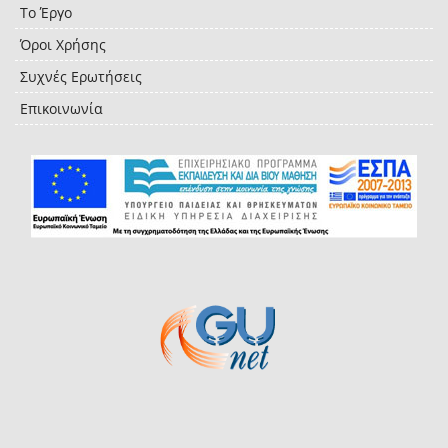
Το Έργο
Όροι Χρήσης
Συχνές Ερωτήσεις
Επικοινωνία