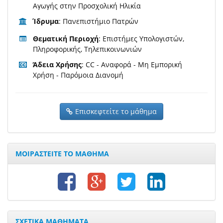
Αγωγής στην Προσχολική Ηλικία
Ίδρυμα
: Πανεπιστήμιο Πατρών
Θεματική Περιοχή
: Επιστήμες Υπολογιστών,
Πληροφορικής, Τηλεπικοινωνιών
Άδεια Χρήσης
: CC - Αναφορά - Μη Εμπορική
Χρήση - Παρόμοια Διανομή
Επισκεφτείτε το μάθημα
ΜΟΙΡΑΣΤΕΙΤΕ ΤΟ ΜΑΘΗΜΑ
ΣΧΕΤΙΚΑ ΜΑΘΗΜΑΤΑ