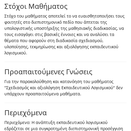
Στόχοι Μαθήματος
Στόχο του μαθήματος αποτελεί το να ευαισθητοποιήσει τους
φοιτητές στο διεπιστημονικό πεδίο που άπτεται της
υπολογιστικής υποστήριξης της μαθησιακής διαδικασίας, να
τους εισαγάγει στις βασικές έννοιες και να αναλύσει τα
θέματα που αφορούν στη διαδικασία σχεδιασμού,
υλοποίησης, τεκμηρίωσης και αξιολόγησης εκπαιδευτικού
λογισμικού.
Προαπαιτούμενες Γνώσεις
Για την παρακολούθηση και κατανόηση του μαθήματος
"Σχεδιασμός και αξιολόγηση Εκπαιδευτικού Λογισμικού" δεν
υπάρχουν προαπαιτούμενα μαθήματα.
Περιεχόμενα
Περιεχόμενο: Η ανάπτυξη εκπαιδευτικού λογισμικού
εδράζεται σε μια συγκροτημένη διεπιστημονική προσέγγιση