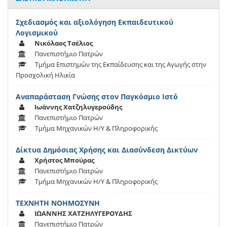
Σχεδιασμός και αξιολόγηση Εκπαιδευτικού
Λογισμικού
Νικόλαος Τσέλιος
Πανεπιστήμιο Πατρών
Τμήμα Επιστημών της Εκπαίδευσης και της Αγωγής στην
Προσχολική Ηλικία
Αναπαράσταση Γνώσης στον Παγκόσμιο Ιστό
Ιωάννης Χατζηλυγερούδης
Πανεπιστήμιο Πατρών
Τμήμα Μηχανικών Η/Υ & Πληροφορικής
Δίκτυα Δημόσιας Χρήσης και Διασύνδεση Δικτύων
Χρήστος Μπούρας
Πανεπιστήμιο Πατρών
Τμήμα Μηχανικών Η/Υ & Πληροφορικής
ΤΕΧΝΗΤΗ ΝΟΗΜΟΣΥΝΗ
ΙΩΑΝΝΗΣ ΧΑΤΖΗΛΥΓΕΡΟΥΔΗΣ
Πανεπιστήμιο Πατρών