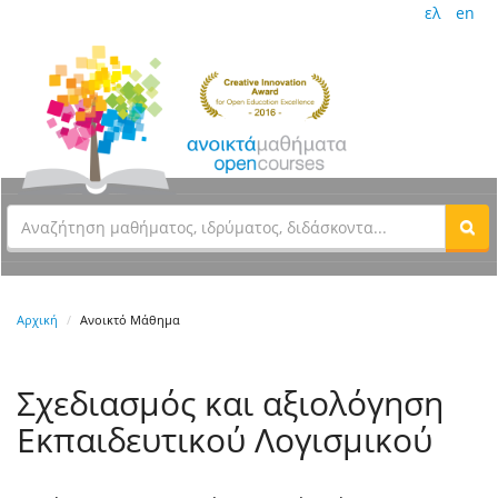
ελ
en
Αρχική
Ανοικτό Μάθημα
Σχεδιασμός και αξιολόγηση
Εκπαιδευτικού Λογισμικού