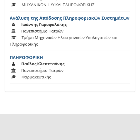
ΜΗΧΑΝΙΚΩΝ Η/Υ ΚΑΙ ΠΛΗΡΟΦΟΡΙΚΗΣ
Ανάλυση της Απόδοσης Πληροφοριακών Συστημάτων
Ιωάννης Γαροφαλάκης
Πανεπιστήμιο Πατρών
Τμήμα Μηχανικών Ηλεκτρονικών Υπολογιστών και
Πληροφορικής
ΠΛΗΡΟΦΟΡΙΚΗ
Παύλος Κλεπετσάνης
Πανεπιστήμιο Πατρών
Φαρμακευτικής