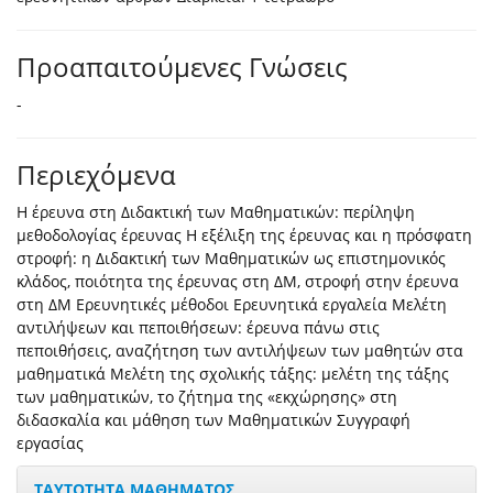
Προαπαιτούμενες Γνώσεις
-
Περιεχόμενα
Η έρευνα στη Διδακτική των Μαθηματικών: περίληψη
μεθοδολογίας έρευνας Η εξέλιξη της έρευνας και η πρόσφατη
στροφή: η Διδακτική των Μαθηματικών ως επιστημονικός
κλάδος, ποιότητα της έρευνας στη ΔΜ, στροφή στην έρευνα
στη ΔΜ Ερευνητικές μέθοδοι Ερευνητικά εργαλεία Μελέτη
αντιλήψεων και πεποιθήσεων: έρευνα πάνω στις
πεποιθήσεις, αναζήτηση των αντιλήψεων των μαθητών στα
μαθηματικά Μελέτη της σχολικής τάξης: μελέτη της τάξης
των μαθηματικών, το ζήτημα της «εκχώρησης» στη
διδασκαλία και μάθηση των Μαθηματικών Συγγραφή
εργασίας
ΤΑΥΤΟΤΗΤΑ ΜΑΘΗΜΑΤΟΣ