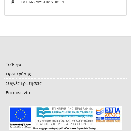
ΤΜΗΜΑ ΜΑΘΗΜΑΤΙΚΩΝ
Το Έργο
Όροι Χρήσης
Συχνές Ερωτήσεις
Επικοινωνία