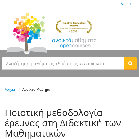
ελ
en
Αρχική
Ανοικτό Μάθημα
Ποιοτική μεθοδολογία
έρευνας στη Διδακτική των
Μαθηματικών