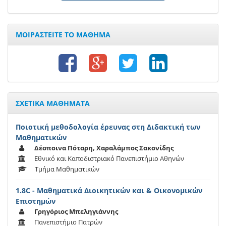
ΜΟΙΡΑΣΤΕΙΤΕ ΤΟ ΜΑΘΗΜΑ
ΣΧΕΤΙΚΑ ΜΑΘΗΜΑΤΑ
Ποιοτική μεθοδολογία έρευνας στη Διδακτική των
Μαθηματικών
Δέσποινα Πόταρη, Χαραλάμπος Σακονίδης
Εθνικό και Καποδιστριακό Πανεπιστήμιο Αθηνών
Τμήμα Μαθηματικών
1.8C - Μαθηματικά Διοικητικών και & Οικονομικών
Επιστημών
Γρηγόριος Μπεληγιάννης
Πανεπιστήμιο Πατρών