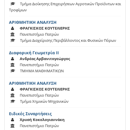
Τμήμα Διοίκησης Επιχειρήσεων Αγροτικών Προϊόντων και
Τροφίμων
ΑΡΙΘΜΗΤΙΚΗ ΑΝΑΛΥΣΗ
ΦΡΑΓΚΙΣΚΟΣ ΚΟΥΤΕΛΙΕΡΗΣ
Πανεπιστήμιο Πατρών
Τμήμα Διαχείρισης Περιβάλλοντος και Φυσικών Πόρων
Διαφορική Γεωμετρία ΙΙ
Ανδρέας Αρβανιτογεώργος
Πανεπιστήμιο Πατρών
ΤΜΗΜΑ ΜΑΘΗΜΑΤΙΚΩΝ
ΑΡΙΘΜΗΤΙΚΗ ΑΝΑΛΥΣΗ
ΦΡΑΓΚΙΣΚΟΣ ΚΟΥΤΕΛΙΕΡΗΣ
Πανεπιστήμιο Πατρών
Τμήμα Χημικών Μηχανικών
Ειδικές Συναρτήσεις
Χρυσή Κοκολογιαννάκη
Πανεπιστήμιο Πατρών