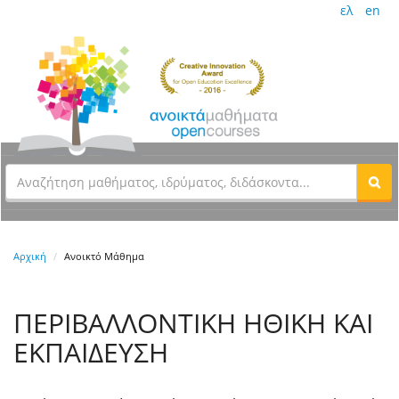
ελ
en
Αρχική
Ανοικτό Μάθημα
ΠΕΡΙΒΑΛΛΟΝΤΙΚΗ ΗΘΙΚΗ ΚΑΙ
ΕΚΠΑΙΔΕΥΣΗ