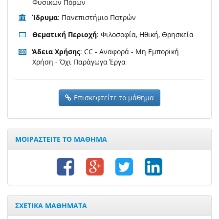
Φυσικών Πόρων
Ίδρυμα
: Πανεπιστήμιο Πατρών
Θεματική Περιοχή
: Φιλοσοφία, Ηθική, Θρησκεία
Άδεια Χρήσης
: CC - Αναφορά - Μη Εμπορική
Χρήση - Όχι Παράγωγα Έργα
Επισκεφτείτε το μάθημα
ΜΟΙΡΑΣΤΕΙΤΕ ΤΟ ΜΑΘΗΜΑ
ΣΧΕΤΙΚΑ ΜΑΘΗΜΑΤΑ