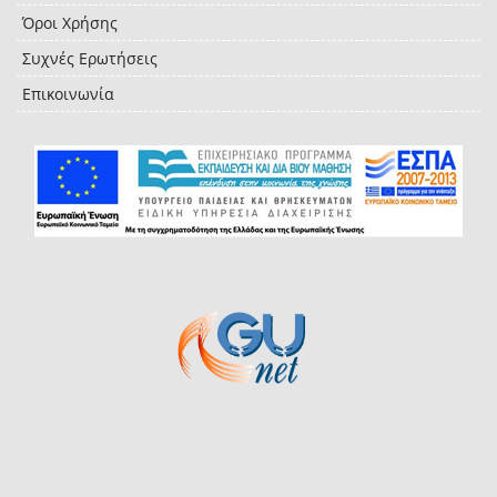
Όροι Χρήσης
Συχνές Ερωτήσεις
Επικοινωνία