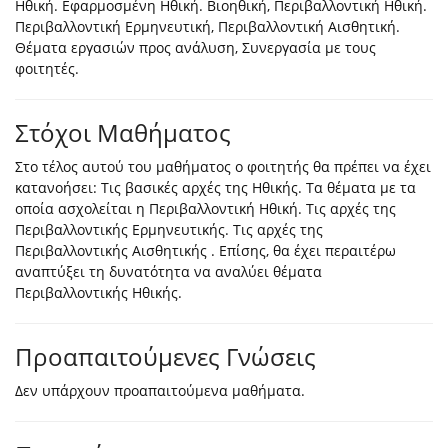
Ηθική. Εφαρμοσμένη Ηθική. Βιοηθική, Περιβαλλοντική Ηθική.
Περιβαλλοντική Ερμηνευτική, Περιβαλλοντική Αισθητική.
Θέματα εργασιών προς ανάλυση, Συνεργασία με τους
φοιτητές.
Στόχοι Μαθήματος
Στο τέλος αυτού του μαθήματος ο φοιτητής θα πρέπει να έχει
κατανοήσει: Τις βασικές αρχές της Ηθικής. Τα θέματα με τα
οποία ασχολείται η Περιβαλλοντική Ηθική. Τις αρχές της
Περιβαλλοντικής Ερμηνευτικής. Τις αρχές της
Περιβαλλοντικής Αισθητικής . Επίσης, θα έχει περαιτέρω
αναπτύξει τη δυνατότητα να αναλύει θέματα
Περιβαλλοντικής Ηθικής.
Προαπαιτούμενες Γνώσεις
Δεν υπάρχουν προαπαιτούμενα μαθήματα.