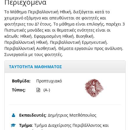
Περιεχόμενα
Το Μάθημα Περιβαλλοντική Ηθική, διεξάγεται κατά το
χειμερινό εξάμηνο και απευθύνεται σε φοιτητές και
φοιτήτριες του Δ? έτους. Το μάθημα είναι επιλογής, παρέχει 3
Πιστωτικές μονάδες και οι θεματικές ενότητες είναι οι
κάτωθι: Ηθική. Εφαρμοσμένη Ηθική. Βιοηθική.
Περιβαλλοντική Ηθική. Περιβαλλοντική Ερμηνευτική.
Περιβαλλοντική Αισθητική. Θέματα εργασιών προς ανάλυση.
Συνεργασία με τους φοιτητές.
ΤΑΥΤΟΤΗΤΑ ΜΑΘΗΜΑΤΟΣ
Βαθμίδα:
Προπτυχιακό
Τύπος:
(A-)
Εκπαιδευτές
: Δημήτριος Ματθόπουλος
Τμήμα
: Τμήμα Διαχείρισης Περιβάλλοντος και