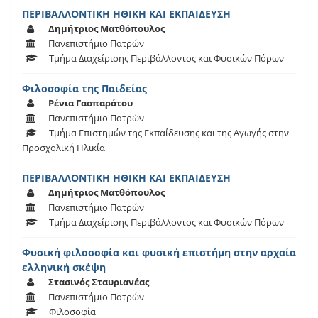
ΠΕΡΙΒΑΛΛΟΝΤΙΚΗ ΗΘΙΚΗ ΚΑΙ ΕΚΠΑΙΔΕΥΣΗ
Δημήτριος Ματθόπουλος
Πανεπιστήμιο Πατρών
Τμήμα Διαχείρισης Περιβάλλοντος και Φυσικών Πόρων
Φιλοσοφία της Παιδείας
Ρένια Γασπαράτου
Πανεπιστήμιο Πατρών
Τμήμα Επιστημών της Εκπαίδευσης και της Αγωγής στην
Προσχολική Ηλικία
ΠΕΡΙΒΑΛΛΟΝΤΙΚΗ ΗΘΙΚΗ ΚΑΙ ΕΚΠΑΙΔΕΥΣΗ
Δημήτριος Ματθόπουλος
Πανεπιστήμιο Πατρών
Τμήμα Διαχείρισης Περιβάλλοντος και Φυσικών Πόρων
Φυσική φιλοσοφία και φυσική επιστήμη στην αρχαία
ελληνική σκέψη
Στασινός Σταυριανέας
Πανεπιστήμιο Πατρών
Φιλοσοφία