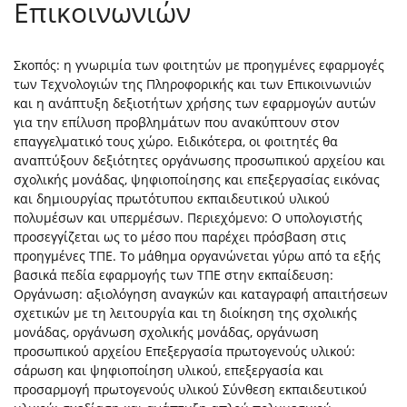
Επικοινωνιών
Σκοπός: η γνωριμία των φοιτητών με προηγμένες εφαρμογές
των Τεχνολογιών της Πληροφορικής και των Επικοινωνιών
και η ανάπτυξη δεξιοτήτων χρήσης των εφαρμογών αυτών
για την επίλυση προβλημάτων που ανακύπτουν στον
επαγγελματικό τους χώρο. Ειδικότερα, οι φοιτητές θα
αναπτύξουν δεξιότητες οργάνωσης προσωπικού αρχείου και
σχολικής μονάδας, ψηφιοποίησης και επεξεργασίας εικόνας
και δημιουργίας πρωτότυπου εκπαιδευτικού υλικού
πολυμέσων και υπερμέσων. Περιεχόμενο: Ο υπολογιστής
προσεγγίζεται ως το μέσο που παρέχει πρόσβαση στις
προηγμένες ΤΠΕ. Το μάθημα οργανώνεται γύρω από τα εξής
βασικά πεδία εφαρμογής των ΤΠΕ στην εκπαίδευση:
Οργάνωση: αξιολόγηση αναγκών και καταγραφή απαιτήσεων
σχετικών με τη λειτουργία και τη διοίκηση της σχολικής
μονάδας, οργάνωση σχολικής μονάδας, οργάνωση
προσωπικού αρχείου Επεξεργασία πρωτογενούς υλικού:
σάρωση και ψηφιοποίηση υλικού, επεξεργασία και
προσαρμογή πρωτογενούς υλικού Σύνθεση εκπαιδευτικού