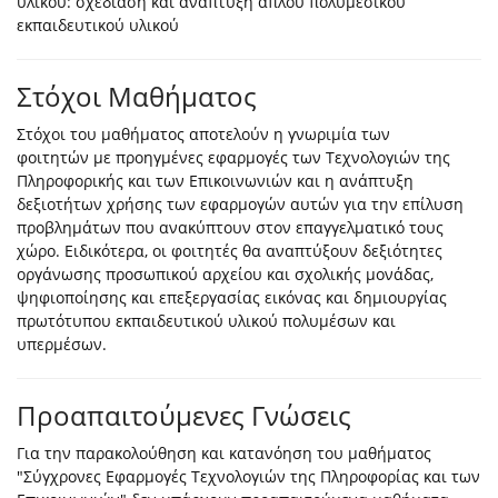
υλικού: σχεδίαση και ανάπτυξη απλού πολυμεσικού
εκπαιδευτικού υλικού
Στόχοι Μαθήματος
Στόχοι του μαθήματος αποτελούν η γνωριμία των
φοιτητών με προηγμένες εφαρμογές των Τεχνολογιών της
Πληροφορικής και των Επικοινωνιών και η ανάπτυξη
δεξιοτήτων χρήσης των εφαρμογών αυτών για την επίλυση
προβλημάτων που ανακύπτουν στον επαγγελματικό τους
χώρο. Ειδικότερα, οι φοιτητές θα αναπτύξουν δεξιότητες
οργάνωσης προσωπικού αρχείου και σχολικής μονάδας,
ψηφιοποίησης και επεξεργασίας εικόνας και δημιουργίας
πρωτότυπου εκπαιδευτικού υλικού πολυμέσων και
υπερμέσων.
Προαπαιτούμενες Γνώσεις
Για την παρακολούθηση και κατανόηση του μαθήματος
"Σύγχρονες Εφαρμογές Τεχνολογιών της Πληροφορίας και των