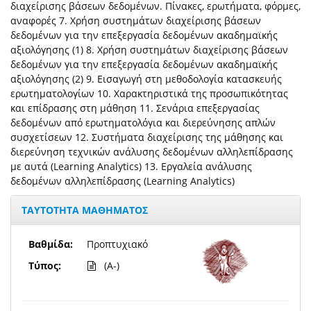
διαχείρισης βάσεων δεδομένων. Πίνακες, ερωτήματα, φόρμες,
αναφορές 7. Χρήση συστημάτων διαχείρισης βάσεων
δεδομένων για την επεξεργασία δεδομένων ακαδημαϊκής
αξιολόγησης (1) 8. Χρήση συστημάτων διαχείρισης βάσεων
δεδομένων για την επεξεργασία δεδομένων ακαδημαϊκής
αξιολόγησης (2) 9. Εισαγωγή στη μεθοδολογία κατασκευής
ερωτηματολογίων 10. Χαρακτηριστικά της προσωπικότητας
και επίδρασης στη μάθηση 11. Σενάρια επεξεργασίας
δεδομένων από ερωτηματολόγια και διερεύνησης απλών
συσχετίσεων 12. Συστήματα διαχείρισης της μάθησης και
διερεύνηση τεχνικών ανάλυσης δεδομένων αλληλεπίδρασης
με αυτά (Learning Analytics) 13. Εργαλεία ανάλυσης
δεδομένων αλληλεπίδρασης (Learning Analytics)
ΤΑΥΤΟΤΗΤΑ ΜΑΘΗΜΑΤΟΣ
Βαθμίδα:
Προπτυχιακό
Τύπος:
(A-)