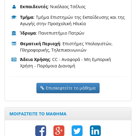
Εκπαιδευτές
: Νικόλαος Τσέλιος
Τμήμα
: Τμήμα Επιστημών της Εκπαίδευσης και της
Αγωγής στην Προσχολική Ηλικία
Ίδρυμα
: Πανεπιστήμιο Πατρών
Θεματική Περιοχή
: Επιστήμες Υπολογιστών,
Πληροφορικής, Τηλεπικοινωνιών
Άδεια Χρήσης
: CC - Αναφορά - Μη Εμπορική
Χρήση - Παρόμοια Διανομή
Επισκεφτείτε το μάθημα
ΜΟΙΡΑΣΤΕΙΤΕ ΤΟ ΜΑΘΗΜΑ