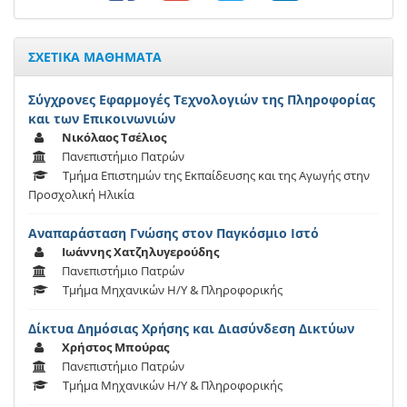
ΣΧΕΤΙΚΑ ΜΑΘΗΜΑΤΑ
Σύγχρονες Εφαρμογές Τεχνολογιών της Πληροφορίας
και των Επικοινωνιών
Νικόλαος Τσέλιος
Πανεπιστήμιο Πατρών
Τμήμα Επιστημών της Εκπαίδευσης και της Αγωγής στην
Προσχολική Ηλικία
Αναπαράσταση Γνώσης στον Παγκόσμιο Ιστό
Ιωάννης Χατζηλυγερούδης
Πανεπιστήμιο Πατρών
Τμήμα Μηχανικών Η/Υ & Πληροφορικής
Δίκτυα Δημόσιας Χρήσης και Διασύνδεση Δικτύων
Χρήστος Μπούρας
Πανεπιστήμιο Πατρών
Τμήμα Μηχανικών Η/Υ & Πληροφορικής