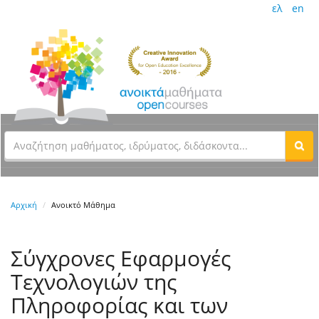
ελ
en
Αρχική
Ανοικτό Μάθημα
Σύγχρονες Εφαρμογές
Τεχνολογιών της
Πληροφορίας και των