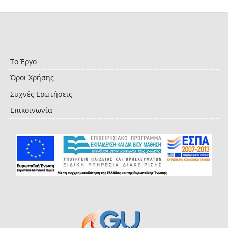
Το Έργο
Όροι Χρήσης
Συχνές Ερωτήσεις
Επικοινωνία