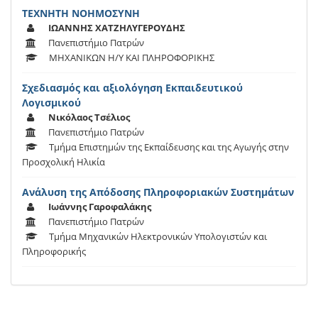
ΤΕΧΝΗΤΗ ΝΟΗΜΟΣΥΝΗ
ΙΩΑΝΝΗΣ ΧΑΤΖΗΛΥΓΕΡΟΥΔΗΣ
Πανεπιστήμιο Πατρών
ΜΗΧΑΝΙΚΩΝ Η/Υ ΚΑΙ ΠΛΗΡΟΦΟΡΙΚΗΣ
Σχεδιασμός και αξιολόγηση Εκπαιδευτικού
Λογισμικού
Νικόλαος Τσέλιος
Πανεπιστήμιο Πατρών
Τμήμα Επιστημών της Εκπαίδευσης και της Αγωγής στην
Προσχολική Ηλικία
Ανάλυση της Απόδοσης Πληροφοριακών Συστημάτων
Ιωάννης Γαροφαλάκης
Πανεπιστήμιο Πατρών
Τμήμα Μηχανικών Ηλεκτρονικών Υπολογιστών και
Πληροφορικής