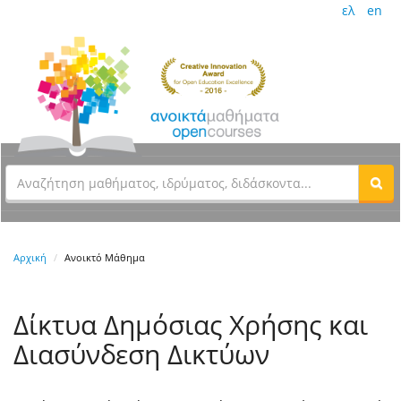
ελ
en
Αρχική
Ανοικτό Μάθημα
Δίκτυα Δημόσιας Χρήσης και
Διασύνδεση Δικτύων