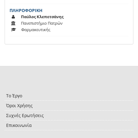
ΠΛΗΡΟΦΟΡΙΚΗ
Παύλος Κλεπετσάνης
Πανεπιστήμιο Πατρών
Φαρμακευτικής
Το Έργο
Όροι Χρήσης
Συχνές Ερωτήσεις
Επικοινωνία