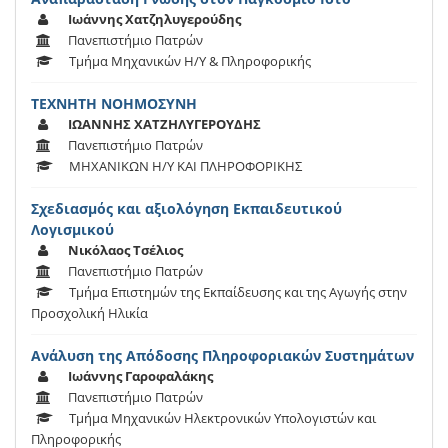
Ιωάννης Χατζηλυγερούδης
Πανεπιστήμιο Πατρών
Τμήμα Μηχανικών Η/Υ & Πληροφορικής
ΤΕΧΝΗΤΗ ΝΟΗΜΟΣΥΝΗ
ΙΩΑΝΝΗΣ ΧΑΤΖΗΛΥΓΕΡΟΥΔΗΣ
Πανεπιστήμιο Πατρών
ΜΗΧΑΝΙΚΩΝ Η/Υ ΚΑΙ ΠΛΗΡΟΦΟΡΙΚΗΣ
Σχεδιασμός και αξιολόγηση Εκπαιδευτικού
Λογισμικού
Νικόλαος Τσέλιος
Πανεπιστήμιο Πατρών
Τμήμα Επιστημών της Εκπαίδευσης και της Αγωγής στην
Προσχολική Ηλικία
Ανάλυση της Απόδοσης Πληροφοριακών Συστημάτων
Ιωάννης Γαροφαλάκης
Πανεπιστήμιο Πατρών
Τμήμα Μηχανικών Ηλεκτρονικών Υπολογιστών και
Πληροφορικής