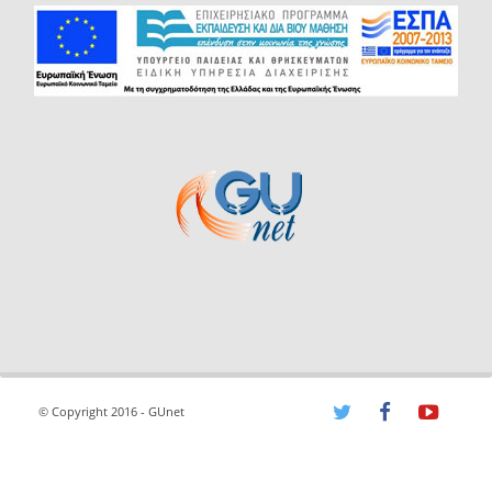
© Copyright 2016 - GUnet