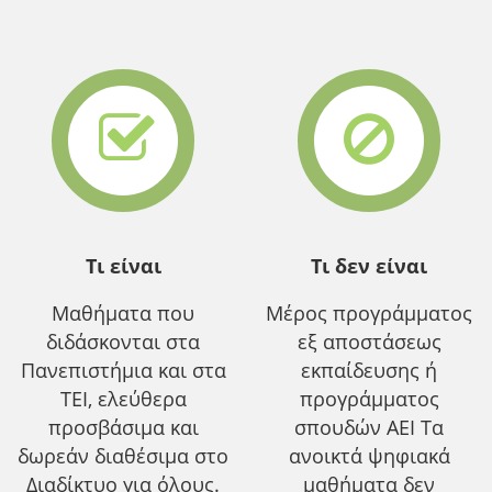
Τι είναι
Τι δεν είναι
Μαθήματα που
Μέρος προγράμματος
διδάσκονται στα
εξ αποστάσεως
Πανεπιστήμια και στα
εκπαίδευσης ή
ΤΕΙ, ελεύθερα
προγράμματος
προσβάσιμα και
σπουδών ΑΕΙ Τα
δωρεάν διαθέσιμα στο
ανοικτά ψηφιακά
Διαδίκτυο για όλους.
μαθήματα δεν