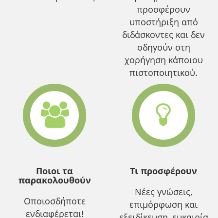
προσφέρουν
υποστήριξη από
διδάσκοντες και δεν
οδηγούν στη
χορήγηση κάποιου
πιστοποιητικού.
Ποιοι τα
Τι προσφέρουν
παρακολουθούν
Νέες γνώσεις,
Οποιοσδήποτε
επιμόρφωση και
ενδιαφέρεται!
εξειδίκευση, ευκαιρία