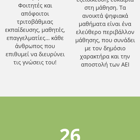
Φοιτητές και
στη μάθηση. Τα
απόφοιτοι
ανοικτά ψηφιακά
τριτοβάθμιας
μαθήματα είναι ένα
εκπαίδευσης, μαθητές,
ελεύθερο περιβάλλον
επαγγελματίες… κάθε
μάθησης, που συνάδει
άνθρωπος που
με τον δημόσιο
επιθυμεί να διευρύνει
χαρακτήρα και την
τις γνώσεις του!
αποστολή των ΑΕΙ
26