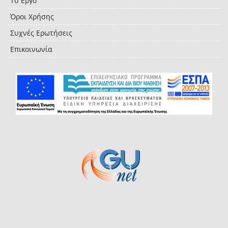
Το Έργο
Όροι Χρήσης
Συχνές Ερωτήσεις
Επικοινωνία