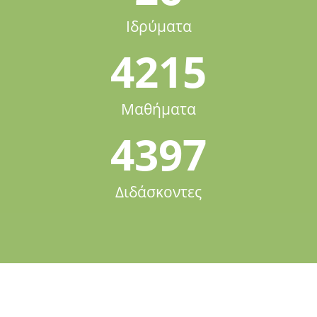
Ιδρύματα
4215
Μαθήματα
4397
Διδάσκοντες