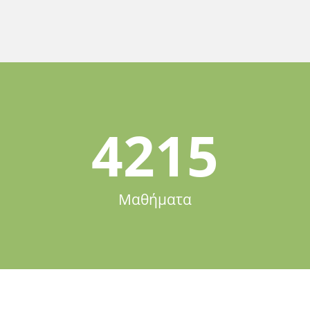
4215
Μαθήματα