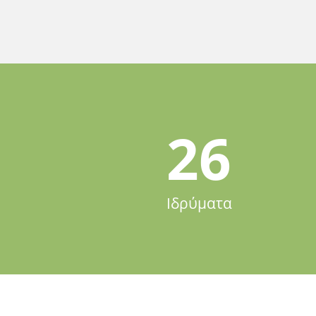
26
Ιδρύματα