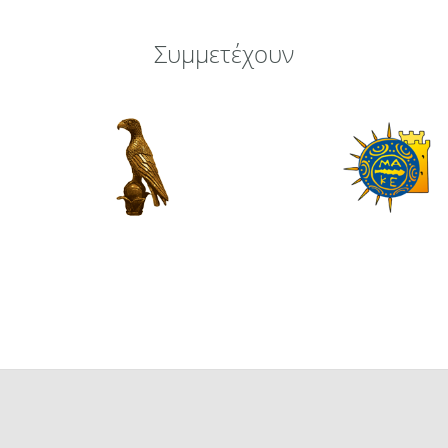
Συμμετέχουν