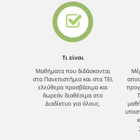
Τι είναι
Μαθήματα που διδάσκονται
Μέ
στα Πανεπιστήμια και στα ΤΕΙ,
αποσ
ελεύθερα προσβάσιμα και
προγ
δωρεάν διαθέσιμα στο
Διαδίκτυο για όλους.
μαθ
υποσ
κ