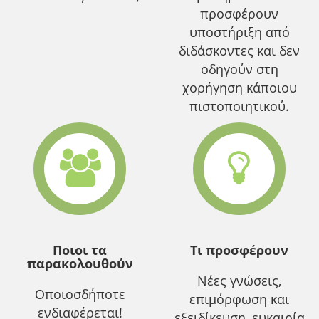
προσφέρουν
υποστήριξη από
διδάσκοντες και δεν
οδηγούν στη
χορήγηση κάποιου
πιστοποιητικού.
Ποιοι τα
Τι προσφέρουν
παρακολουθούν
Νέες γνώσεις,
Οποιοσδήποτε
επιμόρφωση και
ενδιαφέρεται!
εξειδίκευση, ευκαιρία