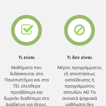
Τι είναι
Τι δεν είναι
Μαθήματα που
Μέρος προγράμματος
διδάσκονται στα
εξ αποστάσεως
Πανεπιστήμια και στα
εκπαίδευσης ή
ΤΕΙ, ελεύθερα
προγράμματος
προσβάσιμα και
σπουδών ΑΕΙ Τα
δωρεάν διαθέσιμα στο
ανοικτά ψηφιακά
Διαδίκτυο για όλους.
μαθήματα δεν