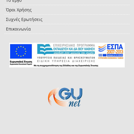
Το Έργο
Όροι Χρήσης
Συχνές Ερωτήσεις
Επικοινωνία