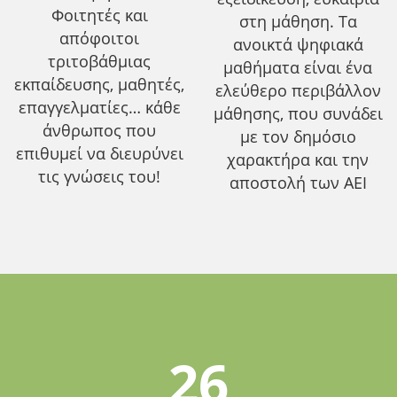
Φοιτητές και
στη μάθηση. Τα
απόφοιτοι
ανοικτά ψηφιακά
τριτοβάθμιας
μαθήματα είναι ένα
εκπαίδευσης, μαθητές,
ελεύθερο περιβάλλον
επαγγελματίες… κάθε
μάθησης, που συνάδει
άνθρωπος που
με τον δημόσιο
επιθυμεί να διευρύνει
χαρακτήρα και την
τις γνώσεις του!
αποστολή των ΑΕΙ
26