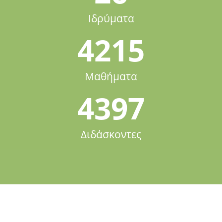
Ιδρύματα
4215
Μαθήματα
4397
Διδάσκοντες