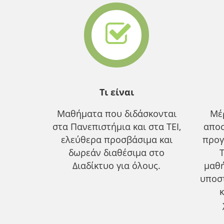
Τι είναι
Μαθήματα που διδάσκονται
Μέ
στα Πανεπιστήμια και στα ΤΕΙ,
αποσ
ελεύθερα προσβάσιμα και
προγ
δωρεάν διαθέσιμα στο
Διαδίκτυο για όλους.
μαθ
υποσ
κ