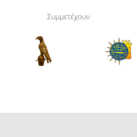
Συμμετέχουν