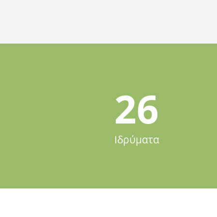
26
Ιδρύματα