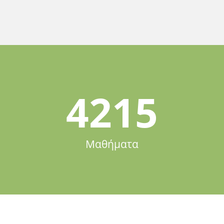
4215
Μαθήματα