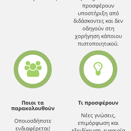
προσφέρουν
υποστήριξη από
διδάσκοντες και δεν
οδηγούν στη
χορήγηση κάποιου
πιστοποιητικού.
Ποιοι τα
Τι προσφέρουν
παρακολουθούν
Νέες γνώσεις,
Οποιοσδήποτε
επιμόρφωση και
ενδιαφέρεται!
εξειδίκευση, ευκαιρία