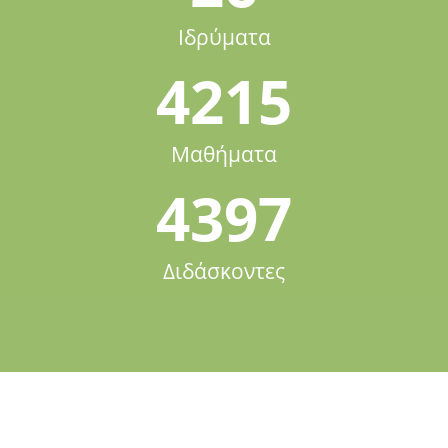
Ιδρύματα
4215
Μαθήματα
4397
Διδάσκοντες