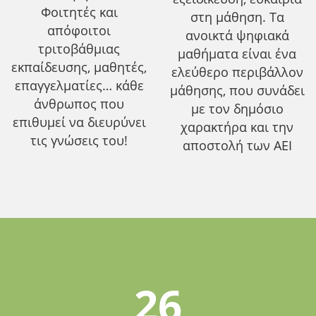
Φοιτητές και
στη μάθηση. Τα
απόφοιτοι
ανοικτά ψηφιακά
τριτοβάθμιας
μαθήματα είναι ένα
εκπαίδευσης, μαθητές,
ελεύθερο περιβάλλον
επαγγελματίες… κάθε
μάθησης, που συνάδει
άνθρωπος που
με τον δημόσιο
επιθυμεί να διευρύνει
χαρακτήρα και την
τις γνώσεις του!
αποστολή των ΑΕΙ
26