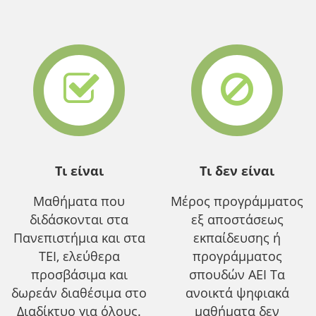
Τι είναι
Τι δεν είναι
Μαθήματα που
Μέρος προγράμματος
διδάσκονται στα
εξ αποστάσεως
Πανεπιστήμια και στα
εκπαίδευσης ή
ΤΕΙ, ελεύθερα
προγράμματος
προσβάσιμα και
σπουδών ΑΕΙ Τα
δωρεάν διαθέσιμα στο
ανοικτά ψηφιακά
Διαδίκτυο για όλους.
μαθήματα δεν