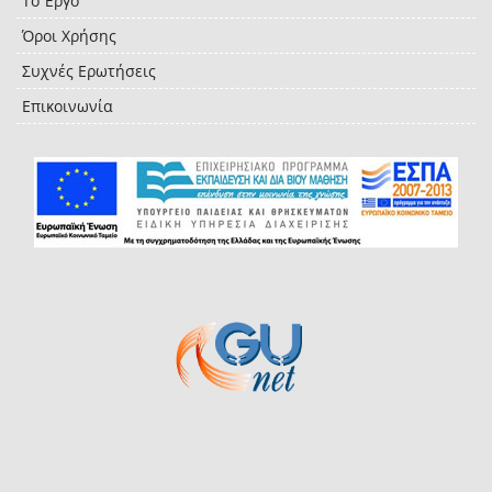
Το Έργο
Όροι Χρήσης
Συχνές Ερωτήσεις
Επικοινωνία