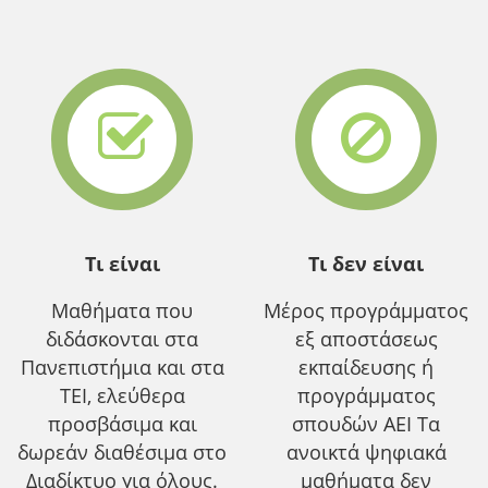
Τι είναι
Τι δεν είναι
Μαθήματα που
Μέρος προγράμματος
διδάσκονται στα
εξ αποστάσεως
Πανεπιστήμια και στα
εκπαίδευσης ή
ΤΕΙ, ελεύθερα
προγράμματος
προσβάσιμα και
σπουδών ΑΕΙ Τα
δωρεάν διαθέσιμα στο
ανοικτά ψηφιακά
Διαδίκτυο για όλους.
μαθήματα δεν