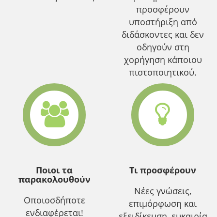
προσφέρουν
υποστήριξη από
διδάσκοντες και δεν
οδηγούν στη
χορήγηση κάποιου
πιστοποιητικού.
Ποιοι τα
Τι προσφέρουν
παρακολουθούν
Νέες γνώσεις,
Οποιοσδήποτε
επιμόρφωση και
ενδιαφέρεται!
εξειδίκευση, ευκαιρία