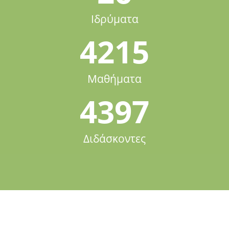
Ιδρύματα
4215
Μαθήματα
4397
Διδάσκοντες