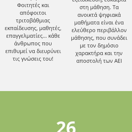
Φοιτητές και
στη μάθηση. Τα
απόφοιτοι
ανοικτά ψηφιακά
τριτοβάθμιας
μαθήματα είναι ένα
εκπαίδευσης, μαθητές,
ελεύθερο περιβάλλον
επαγγελματίες… κάθε
μάθησης, που συνάδει
άνθρωπος που
με τον δημόσιο
επιθυμεί να διευρύνει
χαρακτήρα και την
τις γνώσεις του!
αποστολή των ΑΕΙ
26