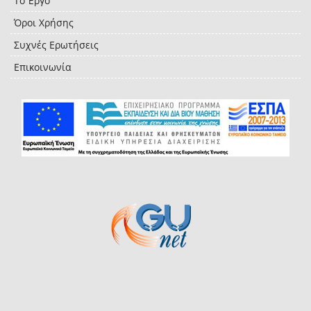
Το Έργο
Όροι Χρήσης
Συχνές Ερωτήσεις
Επικοινωνία