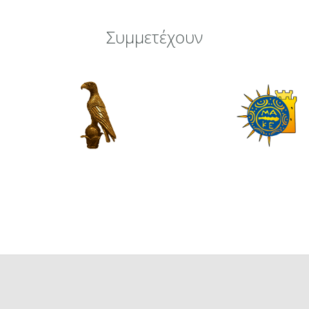
Συμμετέχουν