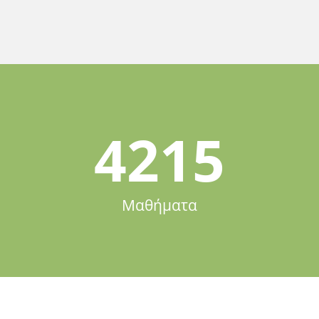
4215
Μαθήματα