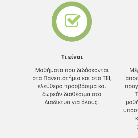
Τι είναι
Μαθήματα που διδάσκονται
Μέ
στα Πανεπιστήμια και στα ΤΕΙ,
αποσ
ελεύθερα προσβάσιμα και
προγ
δωρεάν διαθέσιμα στο
Διαδίκτυο για όλους.
μαθ
υποσ
κ