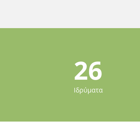
26
Ιδρύματα