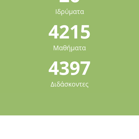
Ιδρύματα
4215
Μαθήματα
4397
Διδάσκοντες