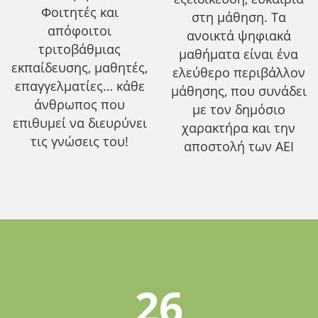
Φοιτητές και
στη μάθηση. Τα
απόφοιτοι
ανοικτά ψηφιακά
τριτοβάθμιας
μαθήματα είναι ένα
εκπαίδευσης, μαθητές,
ελεύθερο περιβάλλον
επαγγελματίες… κάθε
μάθησης, που συνάδει
άνθρωπος που
με τον δημόσιο
επιθυμεί να διευρύνει
χαρακτήρα και την
τις γνώσεις του!
αποστολή των ΑΕΙ
26