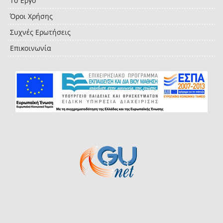
Το Έργο
Όροι Χρήσης
Συχνές Ερωτήσεις
Επικοινωνία