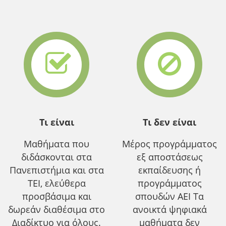
Τι είναι
Τι δεν είναι
Μαθήματα που
Μέρος προγράμματος
διδάσκονται στα
εξ αποστάσεως
Πανεπιστήμια και στα
εκπαίδευσης ή
ΤΕΙ, ελεύθερα
προγράμματος
προσβάσιμα και
σπουδών ΑΕΙ Τα
δωρεάν διαθέσιμα στο
ανοικτά ψηφιακά
Διαδίκτυο για όλους.
μαθήματα δεν