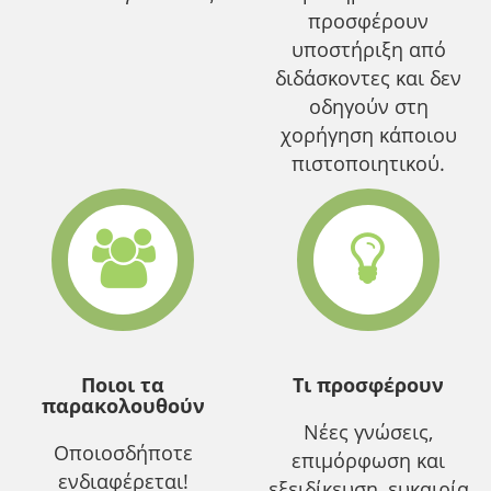
προσφέρουν
υποστήριξη από
διδάσκοντες και δεν
οδηγούν στη
χορήγηση κάποιου
πιστοποιητικού.
Ποιοι τα
Τι προσφέρουν
παρακολουθούν
Νέες γνώσεις,
Οποιοσδήποτε
επιμόρφωση και
ενδιαφέρεται!
εξειδίκευση, ευκαιρία