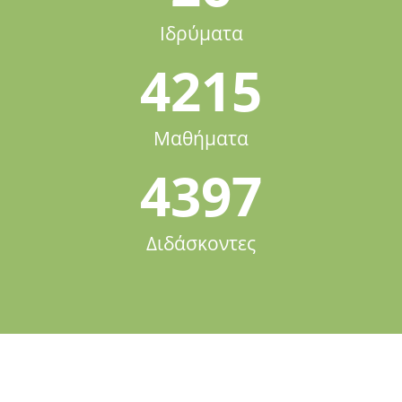
Ιδρύματα
4215
Μαθήματα
4397
Διδάσκοντες