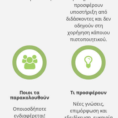
προσφέρουν
υποστήριξη από
διδάσκοντες και δεν
οδηγούν στη
χορήγηση κάποιου
πιστοποιητικού.
Ποιοι τα
Τι προσφέρουν
παρακολουθούν
Νέες γνώσεις,
Οποιοσδήποτε
επιμόρφωση και
ενδιαφέρεται!
εξειδίκευση, ευκαιρία