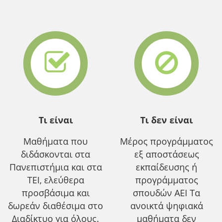
Τι είναι
Τι δεν είναι
Μαθήματα που
Μέρος προγράμματος
διδάσκονται στα
εξ αποστάσεως
Πανεπιστήμια και στα
εκπαίδευσης ή
ΤΕΙ, ελεύθερα
προγράμματος
προσβάσιμα και
σπουδών ΑΕΙ Τα
δωρεάν διαθέσιμα στο
ανοικτά ψηφιακά
Διαδίκτυο για όλους.
μαθήματα δεν