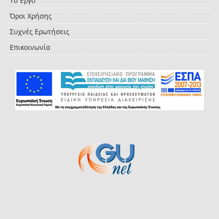
Το Έργο
Όροι Χρήσης
Συχνές Ερωτήσεις
Επικοινωνία