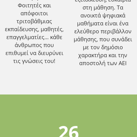
Φοιτητές και
στη μάθηση. Τα
απόφοιτοι
ανοικτά ψηφιακά
τριτοβάθμιας
μαθήματα είναι ένα
εκπαίδευσης, μαθητές,
ελεύθερο περιβάλλον
επαγγελματίες… κάθε
μάθησης, που συνάδει
άνθρωπος που
με τον δημόσιο
επιθυμεί να διευρύνει
χαρακτήρα και την
τις γνώσεις του!
αποστολή των ΑΕΙ
26