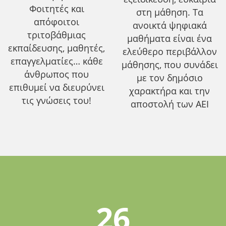
Φοιτητές και
στη μάθηση. Τα
απόφοιτοι
ανοικτά ψηφιακά
τριτοβάθμιας
μαθήματα είναι ένα
εκπαίδευσης, μαθητές,
ελεύθερο περιβάλλον
επαγγελματίες… κάθε
μάθησης, που συνάδει
άνθρωπος που
με τον δημόσιο
επιθυμεί να διευρύνει
χαρακτήρα και την
τις γνώσεις του!
αποστολή των ΑΕΙ
26