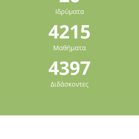
Ιδρύματα
4215
Μαθήματα
4397
Διδάσκοντες