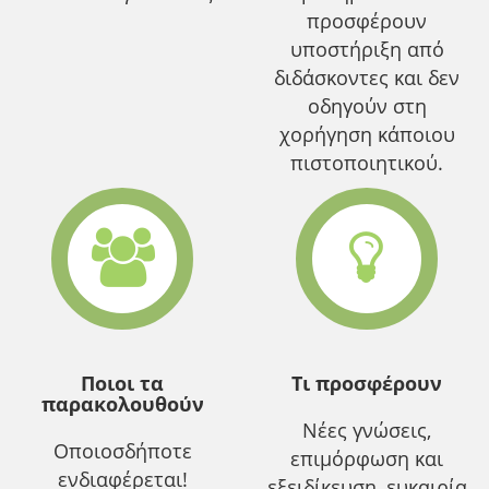
προσφέρουν
υποστήριξη από
διδάσκοντες και δεν
οδηγούν στη
χορήγηση κάποιου
πιστοποιητικού.
Ποιοι τα
Τι προσφέρουν
παρακολουθούν
Νέες γνώσεις,
Οποιοσδήποτε
επιμόρφωση και
ενδιαφέρεται!
εξειδίκευση, ευκαιρία