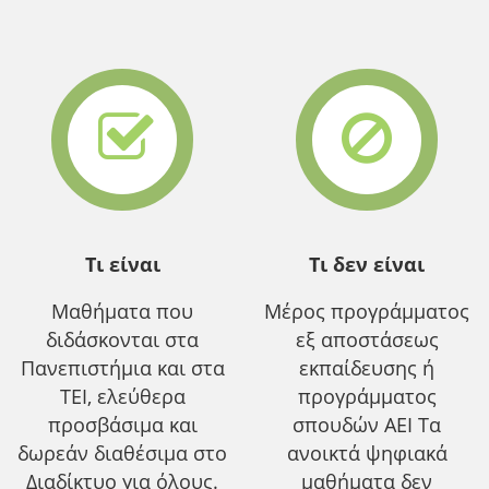
Τι είναι
Τι δεν είναι
Μαθήματα που
Μέρος προγράμματος
διδάσκονται στα
εξ αποστάσεως
Πανεπιστήμια και στα
εκπαίδευσης ή
ΤΕΙ, ελεύθερα
προγράμματος
προσβάσιμα και
σπουδών ΑΕΙ Τα
δωρεάν διαθέσιμα στο
ανοικτά ψηφιακά
Διαδίκτυο για όλους.
μαθήματα δεν