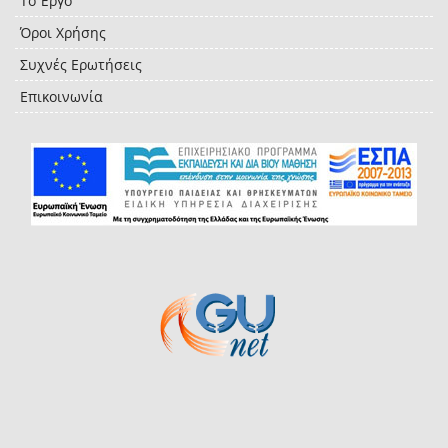
Το Έργο
Όροι Χρήσης
Συχνές Ερωτήσεις
Επικοινωνία