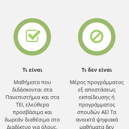
Τι είναι
Τι δεν είναι
Μαθήματα που
Μέρος προγράμματος
διδάσκονται στα
εξ αποστάσεως
Πανεπιστήμια και στα
εκπαίδευσης ή
ΤΕΙ, ελεύθερα
προγράμματος
προσβάσιμα και
σπουδών ΑΕΙ Τα
δωρεάν διαθέσιμα στο
ανοικτά ψηφιακά
Διαδίκτυο για όλους.
μαθήματα δεν