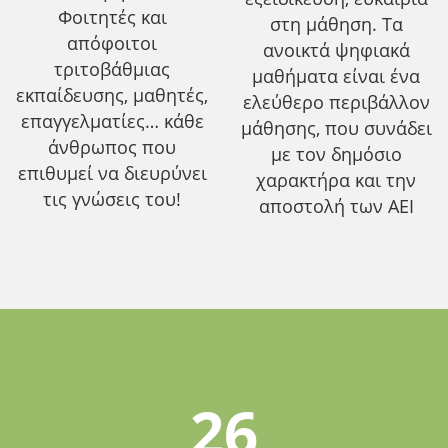
Φοιτητές και
στη μάθηση. Τα
απόφοιτοι
ανοικτά ψηφιακά
τριτοβάθμιας
μαθήματα είναι ένα
εκπαίδευσης, μαθητές,
ελεύθερο περιβάλλον
επαγγελματίες… κάθε
μάθησης, που συνάδει
άνθρωπος που
με τον δημόσιο
επιθυμεί να διευρύνει
χαρακτήρα και την
τις γνώσεις του!
αποστολή των ΑΕΙ
26