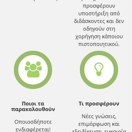
προσφέρουν
υποστήριξη από
διδάσκοντες και δεν
οδηγούν στη
χορήγηση κάποιου
πιστοποιητικού.
Ποιοι τα
Τι προσφέρουν
παρακολουθούν
Νέες γνώσεις,
Οποιοσδήποτε
επιμόρφωση και
ενδιαφέρεται!
εξειδίκευση, ευκαιρία