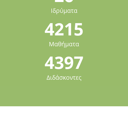
Ιδρύματα
4215
Μαθήματα
4397
Διδάσκοντες