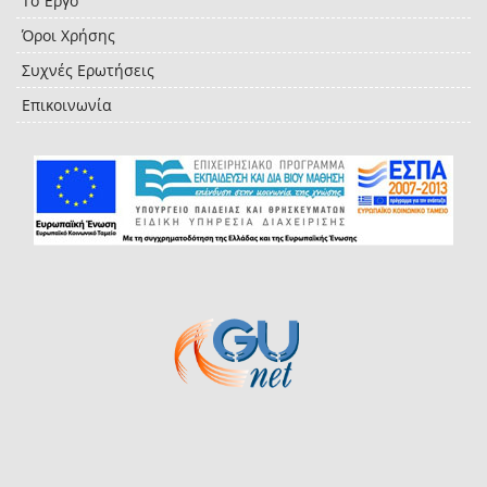
Το Έργο
Όροι Χρήσης
Συχνές Ερωτήσεις
Επικοινωνία