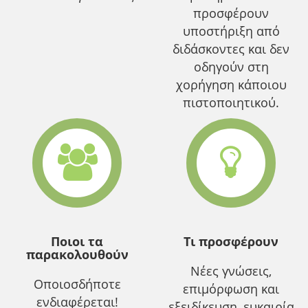
προσφέρουν
υποστήριξη από
διδάσκοντες και δεν
οδηγούν στη
χορήγηση κάποιου
πιστοποιητικού.
Ποιοι τα
Τι προσφέρουν
παρακολουθούν
Νέες γνώσεις,
Οποιοσδήποτε
επιμόρφωση και
ενδιαφέρεται!
εξειδίκευση, ευκαιρία