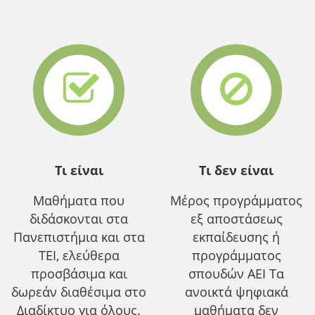
Τι είναι
Τι δεν είναι
Μαθήματα που
Μέρος προγράμματος
διδάσκονται στα
εξ αποστάσεως
Πανεπιστήμια και στα
εκπαίδευσης ή
ΤΕΙ, ελεύθερα
προγράμματος
προσβάσιμα και
σπουδών ΑΕΙ Τα
δωρεάν διαθέσιμα στο
ανοικτά ψηφιακά
Διαδίκτυο για όλους.
μαθήματα δεν