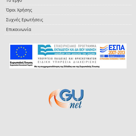
Το Έργο
Όροι Χρήσης
Συχνές Ερωτήσεις
Επικοινωνία