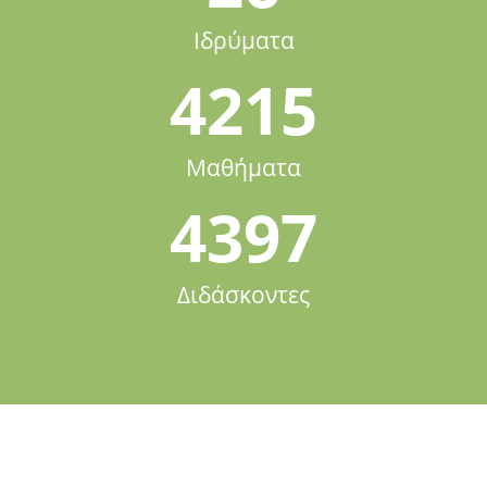
Ιδρύματα
4215
Μαθήματα
4397
Διδάσκοντες