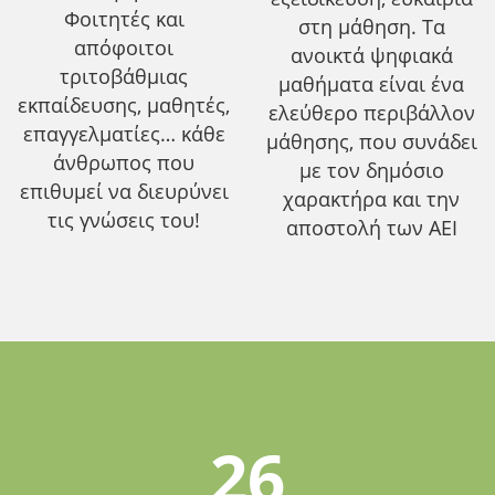
Φοιτητές και
στη μάθηση. Τα
απόφοιτοι
ανοικτά ψηφιακά
τριτοβάθμιας
μαθήματα είναι ένα
εκπαίδευσης, μαθητές,
ελεύθερο περιβάλλον
επαγγελματίες… κάθε
μάθησης, που συνάδει
άνθρωπος που
με τον δημόσιο
επιθυμεί να διευρύνει
χαρακτήρα και την
τις γνώσεις του!
αποστολή των ΑΕΙ
26