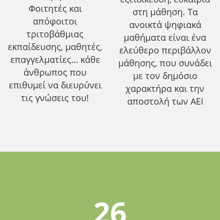
Φοιτητές και
στη μάθηση. Τα
απόφοιτοι
ανοικτά ψηφιακά
τριτοβάθμιας
μαθήματα είναι ένα
εκπαίδευσης, μαθητές,
ελεύθερο περιβάλλον
επαγγελματίες… κάθε
μάθησης, που συνάδει
άνθρωπος που
με τον δημόσιο
επιθυμεί να διευρύνει
χαρακτήρα και την
τις γνώσεις του!
αποστολή των ΑΕΙ
26