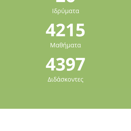
Ιδρύματα
4215
Μαθήματα
4397
Διδάσκοντες