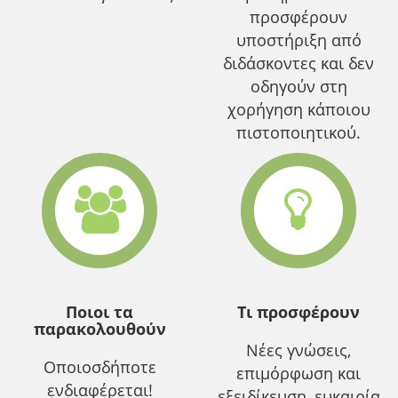
προσφέρουν
υποστήριξη από
διδάσκοντες και δεν
οδηγούν στη
χορήγηση κάποιου
πιστοποιητικού.
Ποιοι τα
Τι προσφέρουν
παρακολουθούν
Νέες γνώσεις,
Οποιοσδήποτε
επιμόρφωση και
ενδιαφέρεται!
εξειδίκευση, ευκαιρία