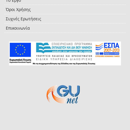
Το Έργο
Όροι Χρήσης
Συχνές Ερωτήσεις
Επικοινωνία