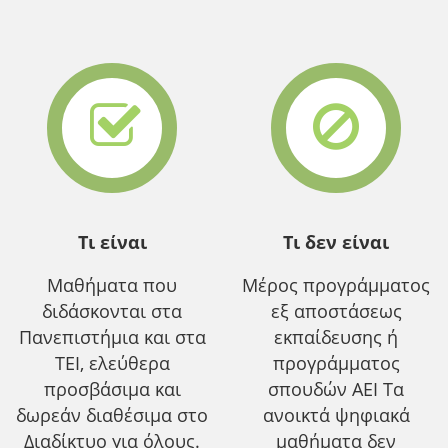
Τι είναι
Τι δεν είναι
Μαθήματα που
Μέρος προγράμματος
διδάσκονται στα
εξ αποστάσεως
Πανεπιστήμια και στα
εκπαίδευσης ή
ΤΕΙ, ελεύθερα
προγράμματος
προσβάσιμα και
σπουδών ΑΕΙ Τα
δωρεάν διαθέσιμα στο
ανοικτά ψηφιακά
Διαδίκτυο για όλους.
μαθήματα δεν