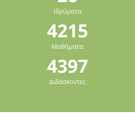
Ιδρύματα
4215
Μαθήματα
4397
Διδάσκοντες