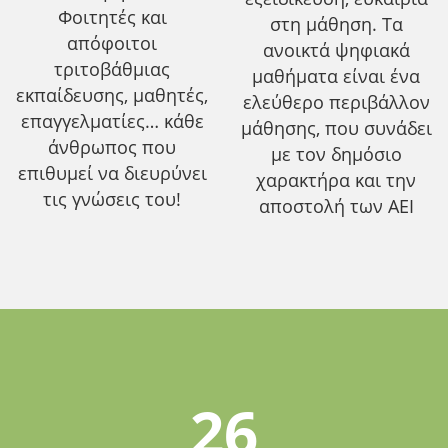
Φοιτητές και
στη μάθηση. Τα
απόφοιτοι
ανοικτά ψηφιακά
τριτοβάθμιας
μαθήματα είναι ένα
εκπαίδευσης, μαθητές,
ελεύθερο περιβάλλον
επαγγελματίες… κάθε
μάθησης, που συνάδει
άνθρωπος που
με τον δημόσιο
επιθυμεί να διευρύνει
χαρακτήρα και την
τις γνώσεις του!
αποστολή των ΑΕΙ
26