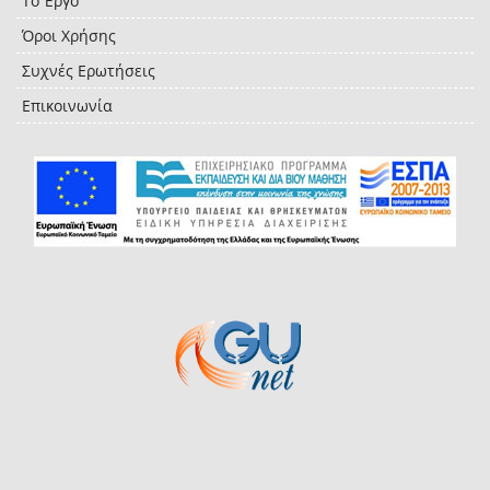
Το Έργο
Όροι Χρήσης
Συχνές Ερωτήσεις
Επικοινωνία