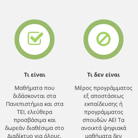
Τι είναι
Τι δεν είναι
Μαθήματα που
Μέρος προγράμματος
διδάσκονται στα
εξ αποστάσεως
Πανεπιστήμια και στα
εκπαίδευσης ή
ΤΕΙ, ελεύθερα
προγράμματος
προσβάσιμα και
σπουδών ΑΕΙ Τα
δωρεάν διαθέσιμα στο
ανοικτά ψηφιακά
Διαδίκτυο για όλους.
μαθήματα δεν