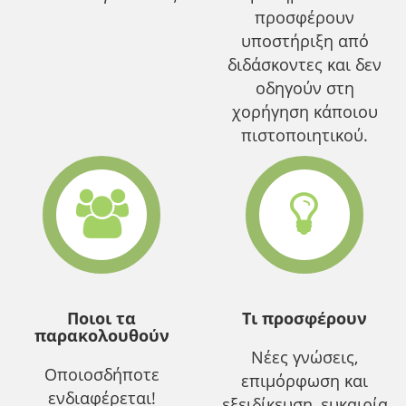
προσφέρουν
υποστήριξη από
διδάσκοντες και δεν
οδηγούν στη
χορήγηση κάποιου
πιστοποιητικού.
Ποιοι τα
Τι προσφέρουν
παρακολουθούν
Νέες γνώσεις,
Οποιοσδήποτε
επιμόρφωση και
ενδιαφέρεται!
εξειδίκευση, ευκαιρία