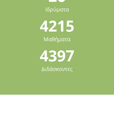
Ιδρύματα
4215
Μαθήματα
4397
Διδάσκοντες