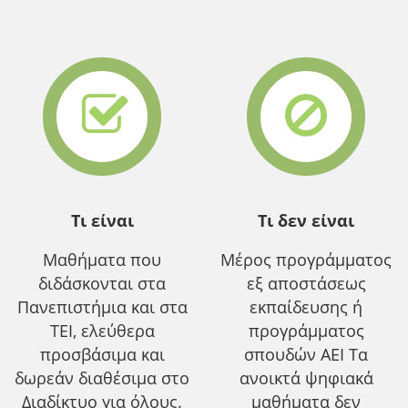
Τι είναι
Τι δεν είναι
Μαθήματα που
Μέρος προγράμματος
διδάσκονται στα
εξ αποστάσεως
Πανεπιστήμια και στα
εκπαίδευσης ή
ΤΕΙ, ελεύθερα
προγράμματος
προσβάσιμα και
σπουδών ΑΕΙ Τα
δωρεάν διαθέσιμα στο
ανοικτά ψηφιακά
Διαδίκτυο για όλους.
μαθήματα δεν