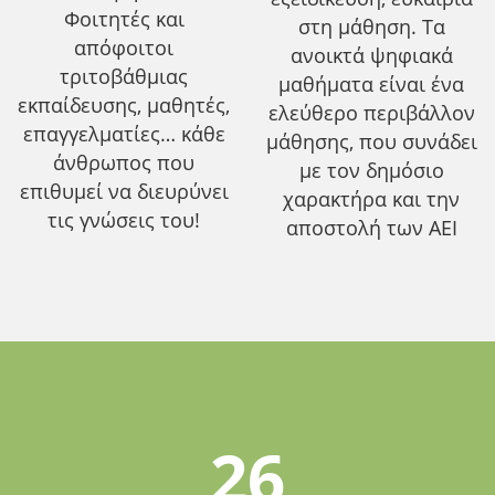
Φοιτητές και
στη μάθηση. Τα
απόφοιτοι
ανοικτά ψηφιακά
τριτοβάθμιας
μαθήματα είναι ένα
εκπαίδευσης, μαθητές,
ελεύθερο περιβάλλον
επαγγελματίες… κάθε
μάθησης, που συνάδει
άνθρωπος που
με τον δημόσιο
επιθυμεί να διευρύνει
χαρακτήρα και την
τις γνώσεις του!
αποστολή των ΑΕΙ
26