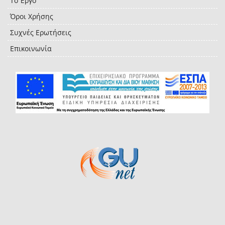
Το Έργο
Όροι Χρήσης
Συχνές Ερωτήσεις
Επικοινωνία