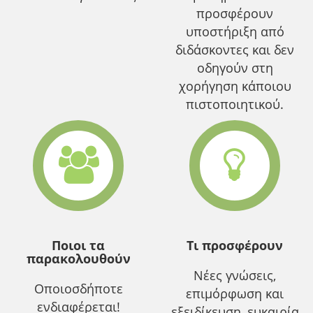
προσφέρουν
υποστήριξη από
διδάσκοντες και δεν
οδηγούν στη
χορήγηση κάποιου
πιστοποιητικού.
Ποιοι τα
Τι προσφέρουν
παρακολουθούν
Νέες γνώσεις,
Οποιοσδήποτε
επιμόρφωση και
ενδιαφέρεται!
εξειδίκευση, ευκαιρία